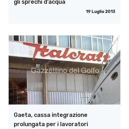
gli sprechi d’acqua
19 Luglio 2013
Gaeta, cassa integrazione
prolungata per i lavoratori