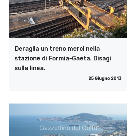
Deraglia un treno merci nella
stazione di Formia-Gaeta. Disagi
sulla linea.
25 Giugno 2013