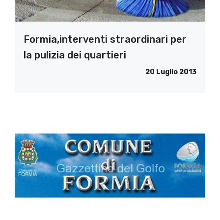
Formia,interventi straordinari per
la pulizia dei quartieri
20 Luglio 2013