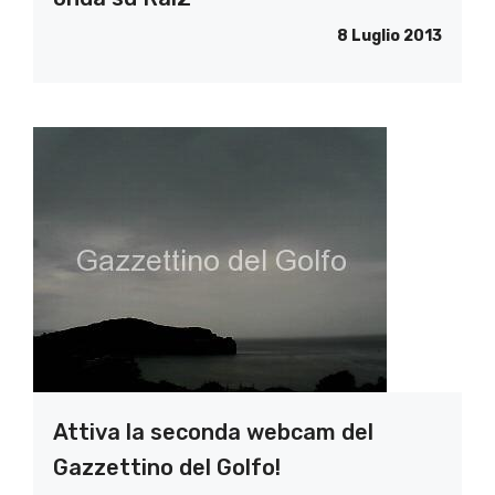
8 Luglio 2013
Attiva la seconda webcam del
Gazzettino del Golfo!