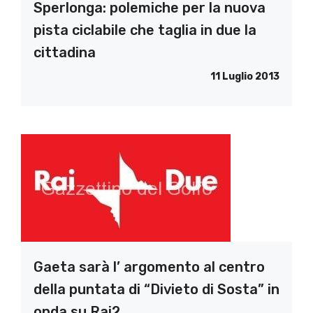
Sperlonga: polemiche per la nuova
pista ciclabile che taglia in due la
cittadina
11 Luglio 2013
Gaeta sarà l’ argomento al centro
della puntata di “Divieto di Sosta” in
onda su Rai2