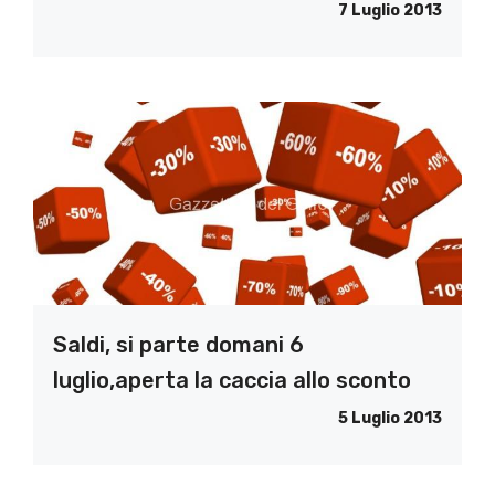
7 Luglio 2013
Saldi, si parte domani 6
luglio,aperta la caccia allo sconto
5 Luglio 2013