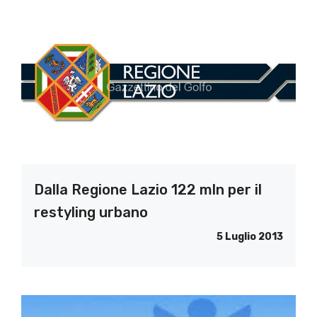
Dalla Regione Lazio 122 mln per il
restyling urbano
5 Luglio 2013