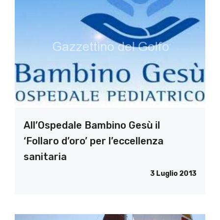
All’Ospedale Bambino Gesù il
‘Follaro d’oro’ per l’eccellenza
sanitaria
3 Luglio 2013