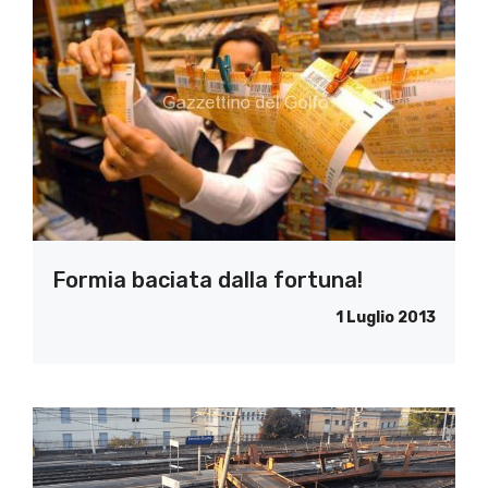
Formia baciata dalla fortuna!
1 Luglio 2013