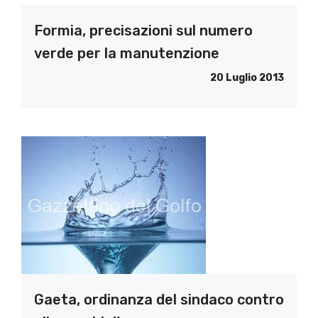
Formia, precisazioni sul numero
verde per la manutenzione
20 Luglio 2013
Gaeta, ordinanza del sindaco contro