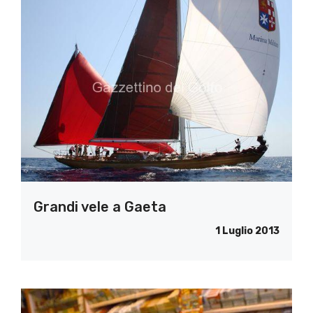
Grandi vele a Gaeta
1 Luglio 2013