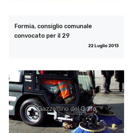
Formia, consiglio comunale
convocato per il 29
22 Luglio 2013