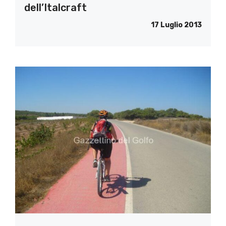
dell’Italcraft
17 Luglio 2013