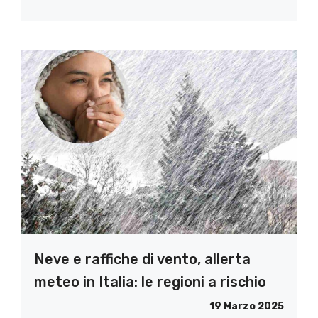
Neve e raffiche di vento, allerta
meteo in Italia: le regioni a rischio
19 Marzo 2025