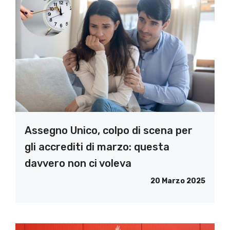
Assegno Unico, colpo di scena per
gli accrediti di marzo: questa
davvero non ci voleva
20 Marzo 2025