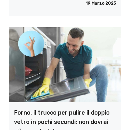
19 Marzo 2025
Forno, il trucco per pulire il doppio
vetro in pochi secondi: non dovrai