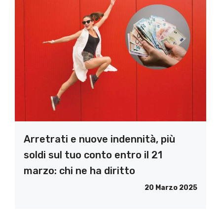
Arretrati e nuove indennità, più
soldi sul tuo conto entro il 21
marzo: chi ne ha diritto
20 Marzo 2025