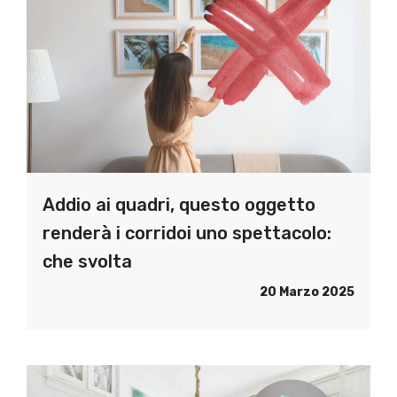
Addio ai quadri, questo oggetto
renderà i corridoi uno spettacolo:
che svolta
20 Marzo 2025