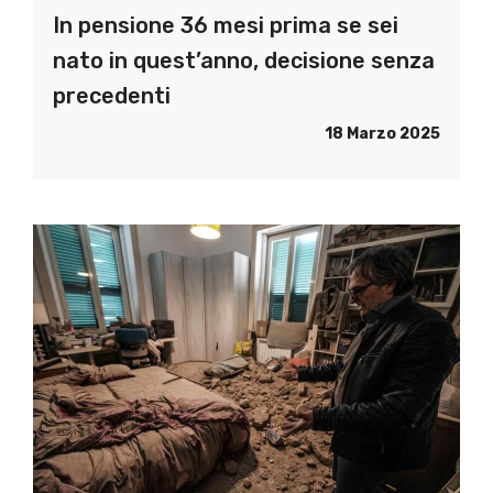
In pensione 36 mesi prima se sei
nato in quest’anno, decisione senza
precedenti
18 Marzo 2025