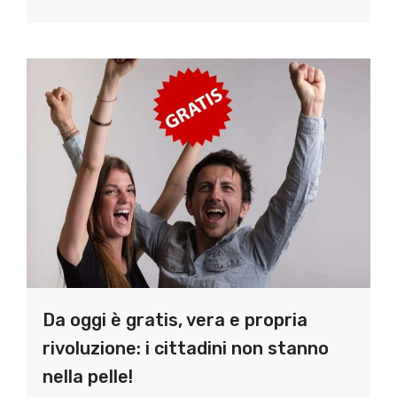
Da oggi è gratis, vera e propria
rivoluzione: i cittadini non stanno
nella pelle!