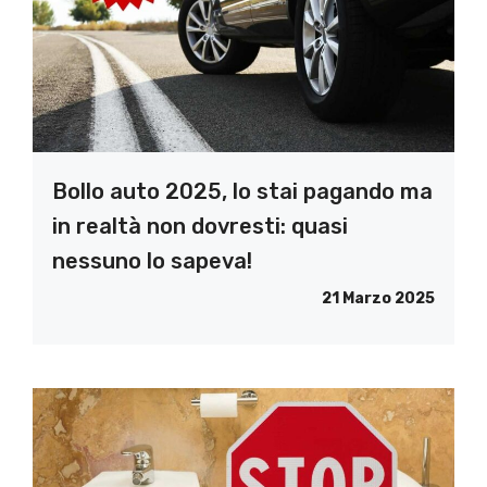
Bollo auto 2025, lo stai pagando ma
in realtà non dovresti: quasi
nessuno lo sapeva!
21 Marzo 2025