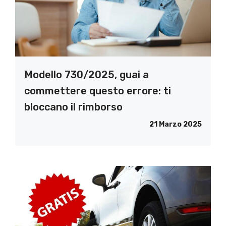
Modello 730/2025, guai a
commettere questo errore: ti
bloccano il rimborso
21 Marzo 2025