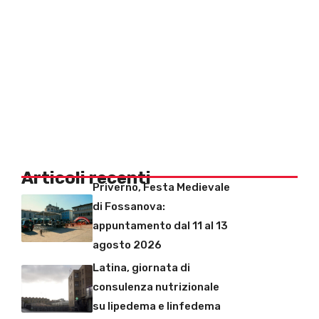
Articoli recenti
Priverno, Festa Medievale
di Fossanova:
appuntamento dal 11 al 13
agosto 2026
Latina, giornata di
consulenza nutrizionale
su lipedema e linfedema