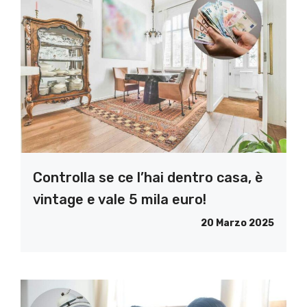
Controlla se ce l’hai dentro casa, è
vintage e vale 5 mila euro!
20 Marzo 2025