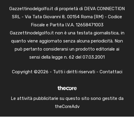
Gazzettinodelgolfo.it di proprietà di DEVA CONNECTION
SRL - Via Tata Giovanni 8, 00154 Roma (RM) - Codice
Fiscale e Partita I.V.A. 12658471003
Gazzettinodelgolfo.it non è una testata giornalistica, in
quanto viene aggiornato senza alcuna periodicità. Non
può pertanto considerarsi un prodotto editoriale ai
sensi della legge n. 62 del 07.03.2001
Copyright ©2026 - Tutti i diritti riservati -
Contattaci
Le attività pubblicitarie su questo sito sono gestite da
theCoreAdv