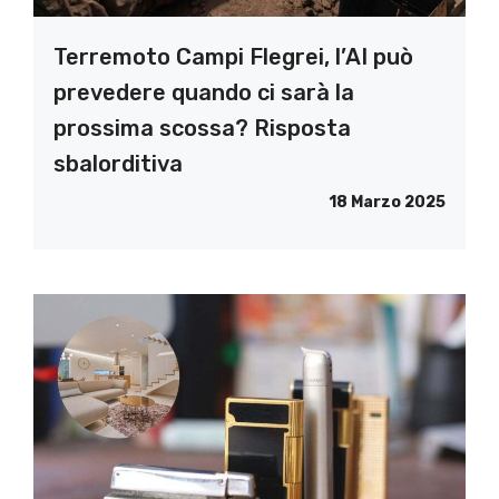
Terremoto Campi Flegrei, l’AI può
prevedere quando ci sarà la
prossima scossa? Risposta
sbalorditiva
18 Marzo 2025