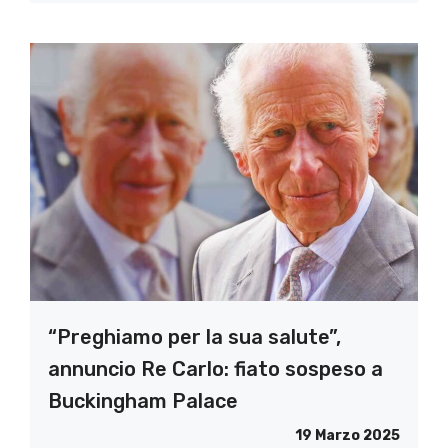
“Preghiamo per la sua salute”,
annuncio Re Carlo: fiato sospeso a
Buckingham Palace
19 Marzo 2025