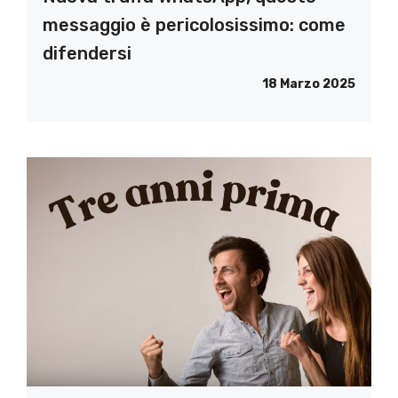
messaggio è pericolosissimo: come
difendersi
18 Marzo 2025