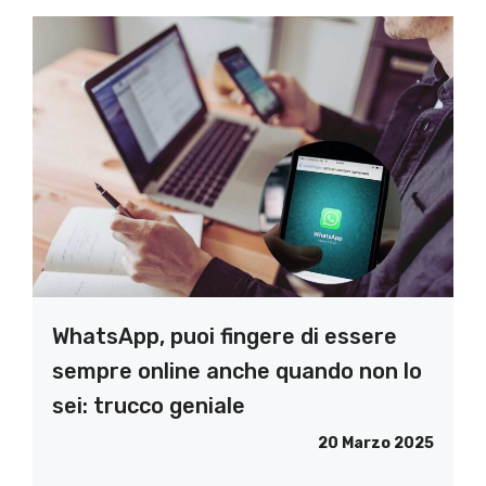
WhatsApp, puoi fingere di essere
sempre online anche quando non lo
sei: trucco geniale
20 Marzo 2025