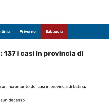
tinia
Priverno
Sabaudia
 137 i casi in provincia di
a un incremento dei casi in provincia di Latina.
Nessun decesso