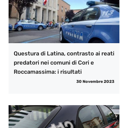
Questura di Latina, contrasto ai reati
predatori nei comuni di Cori e
Roccamassima: i risultati
30 Novembre 2023