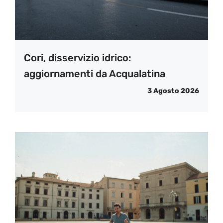
Cori, disservizio idrico:
aggiornamenti da Acqualatina
3 Agosto 2026