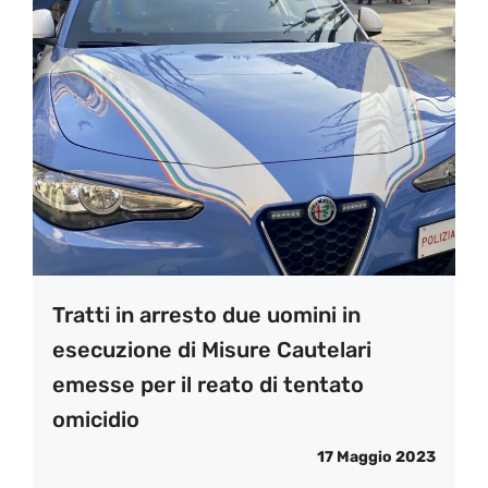
Tratti in arresto due uomini in
esecuzione di Misure Cautelari
emesse per il reato di tentato
omicidio
17 Maggio 2023