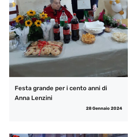
Festa grande per i cento anni di
Anna Lenzini
28 Gennaio 2024