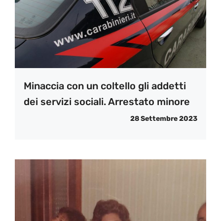
Minaccia con un coltello gli addetti
dei servizi sociali. Arrestato minore
28 Settembre 2023