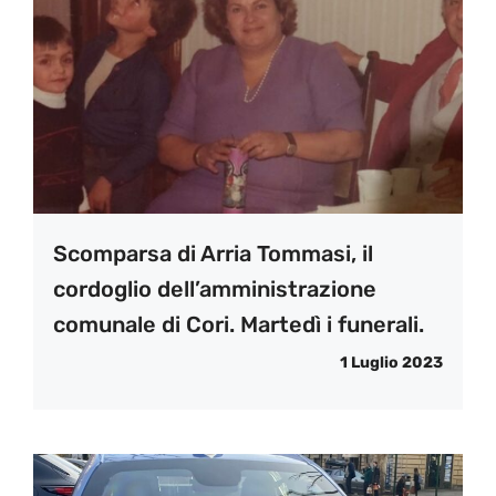
Scomparsa di Arria Tommasi, il
cordoglio dell’amministrazione
comunale di Cori. Martedì i funerali.
1 Luglio 2023