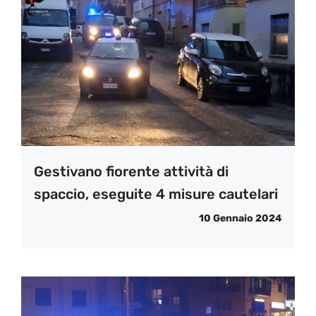
Gestivano fiorente attività di
spaccio, eseguite 4 misure cautelari
10 Gennaio 2024