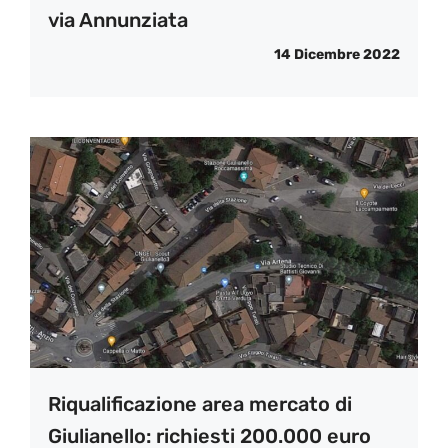
via Annunziata
14 Dicembre 2022
Riqualificazione area mercato di
Giulianello: richiesti 200.000 euro