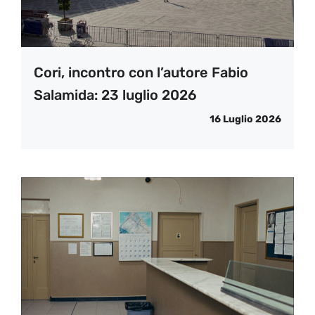
Cori, incontro con l’autore Fabio
Salamida: 23 luglio 2026
16 Luglio 2026