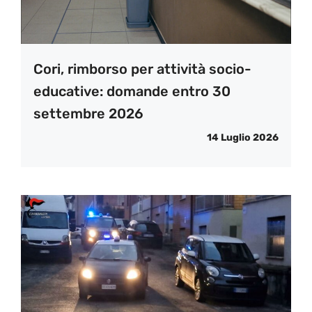
Cori, rimborso per attività socio-
educative: domande entro 30
settembre 2026
14 Luglio 2026