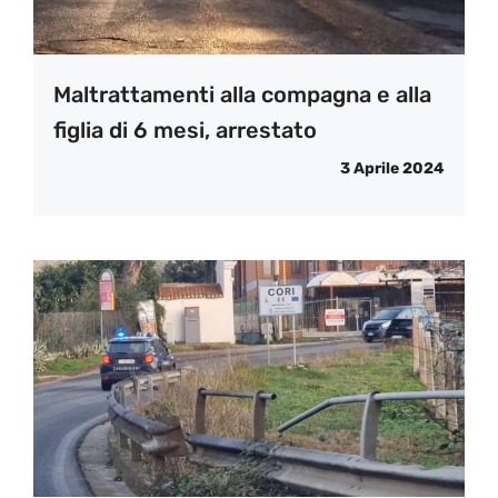
Maltrattamenti alla compagna e alla
figlia di 6 mesi, arrestato
3 Aprile 2024