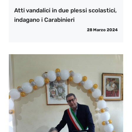
Atti vandalici in due plessi scolastici,
indagano i Carabinieri
28 Marzo 2024