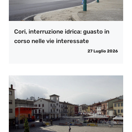
Cori, interruzione idrica: guasto in
corso nelle vie interessate
27 Luglio 2026