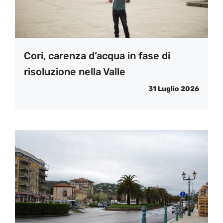
Cori, carenza d’acqua in fase di
risoluzione nella Valle
31 Luglio 2026