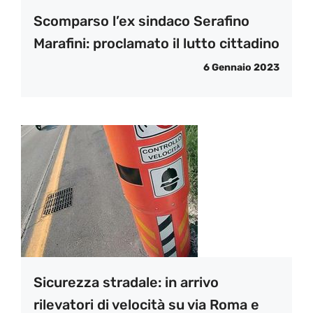
Scomparso l’ex sindaco Serafino
Marafini: proclamato il lutto cittadino
6 Gennaio 2023
Sicurezza stradale: in arrivo
rilevatori di velocità su via Roma e