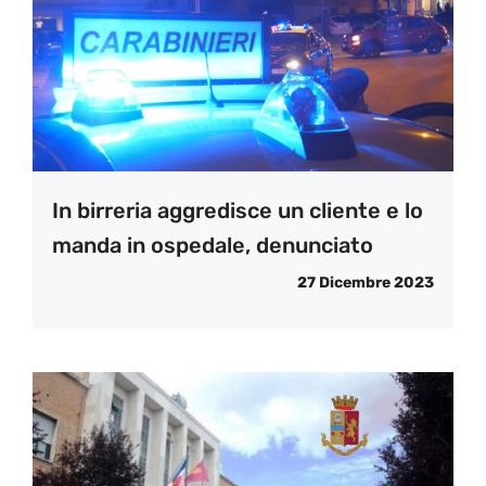
In birreria aggredisce un cliente e lo
manda in ospedale, denunciato
27 Dicembre 2023