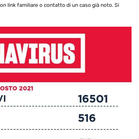
 con link familiare o contatto di un caso già noto. Si