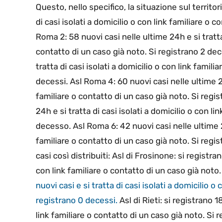
Questo, nello specifico, la situazione sul territor
di casi isolati a domicilio o con link familiare o 
Roma 2: 58 nuovi casi nelle ultime 24h e si tratta 
contatto di un caso già noto. Si registrano 2 dec
tratta di casi isolati a domicilio o con link famil
decessi. Asl Roma 4: 60 nuovi casi nelle ultime 24h
familiare o contatto di un caso già noto. Si regi
24h e si tratta di casi isolati a domicilio o con li
decesso. Asl Roma 6: 42 nuovi casi nelle ultime 24
familiare o contatto di un caso già noto. Si regi
casi così distribuiti: Asl di Frosinone: si registran
con link familiare o contatto di un caso già noto
nuovi casi e si tratta di casi isolati a domicilio o
registrano 0 decessi.
Asl di Rieti: si registrano 
link familiare o contatto di un caso già noto. Si 