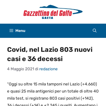
Vai
al
contenuto
Menu
Covid, nel Lazio 803 nuovi
casi e 36 decessi
4 Maggio 2021
di
redazione
“Oggi su oltre 15 mila tamponi nel Lazio (+4.660)
e quasi 25 mila antigenici per un totale di oltre 40
mila test, si registrano 803 casi positivi (+142),
36 i decessi (+14) e +2.245 i guariti. Aumentano i