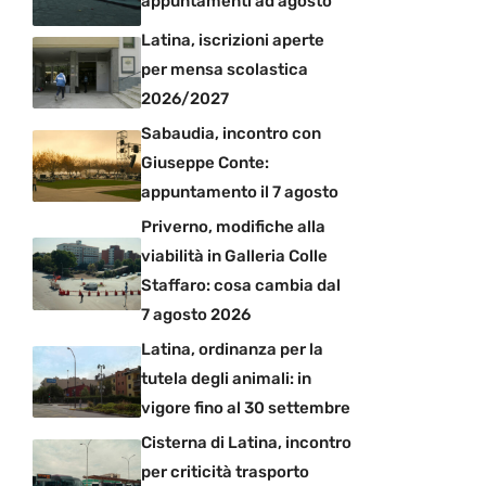
appuntamenti ad agosto
Latina, iscrizioni aperte
per mensa scolastica
2026/2027
Sabaudia, incontro con
Giuseppe Conte:
appuntamento il 7 agosto
Priverno, modifiche alla
viabilità in Galleria Colle
Staffaro: cosa cambia dal
7 agosto 2026
Latina, ordinanza per la
tutela degli animali: in
vigore fino al 30 settembre
Cisterna di Latina, incontro
per criticità trasporto