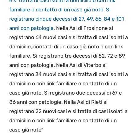
e si tratta di casi isolati a domicilio o con link
familiare o contatto di un caso già noto. Si
registrano cinque decessi di 27, 49, 66, 84 e 101
anni con patologie.
Nella Asl di Frosinone si
registrano 64 nuovi casi e si tratta di casi isolati a
domicilio, contatti di un caso già noto o con link
familiare. Si registrano tre decessi di 52, 72 e 89
anni con patologie. Nella Asl di Viterbo si
registrano 34 nuovi casi e si tratta di casi isolati a
domicilio o con link familiare o contatto di un
caso già noto. Si registrano due decessi di 67 e
86 anni con patologie. Nella Asl di Rieti si
registrano 22 nuovi casi e si tratta di casi isolati a
domicilio o con link familiare o contatto di un
caso già noto”