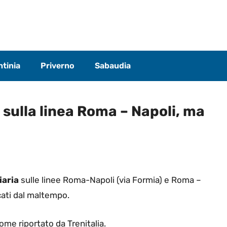
tinia
Priverno
Sabaudia
e sulla linea Roma – Napoli, ma
iaria
sulle linee Roma-Napoli (via Formia) e Roma –
cati dal maltempo.
ome riportato da Trenitalia.