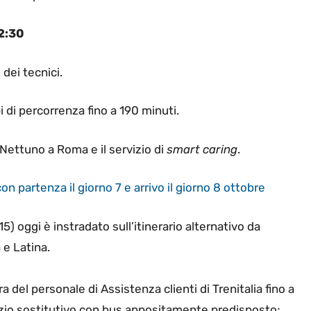
12:30
dei tecnici.
i di percorrenza fino a 190 minuti.
 Nettuno a Roma e il servizio di
smart caring
.
on partenza il giorno 7 e arrivo il giorno 8 ottobre
5) oggi è instradato sull’itinerario alternativo da
e Latina.
ra del personale di Assistenza clienti di Trenitalia fino a
izio sostitutivo con bus appositamente predisposto;