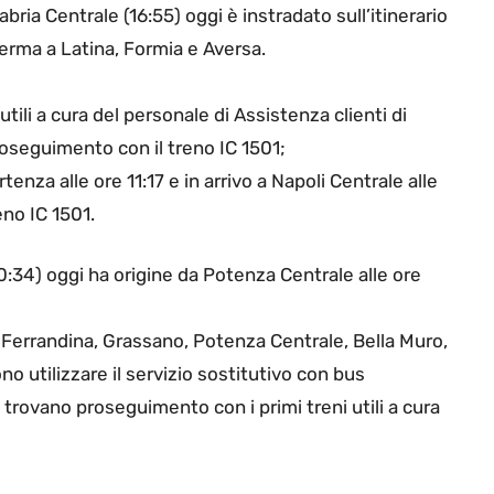
bria Centrale (16:55) oggi è instradato sull’itinerario
erma a Latina, Formia e Aversa.
utili a cura del personale di Assistenza clienti di
roseguimento con il treno IC 1501;
tenza alle ore 11:17 e in arrivo a Napoli Centrale alle
no IC 1501.
0:34) oggi ha origine da Potenza Centrale alle ore
 Ferrandina, Grassano, Potenza Centrale, Bella Muro,
no utilizzare il servizio sostitutivo con bus
rovano proseguimento con i primi treni utili a cura