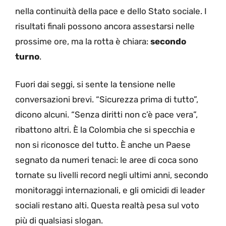
nella continuità della pace e dello Stato sociale. I
risultati finali possono ancora assestarsi nelle
prossime ore, ma la rotta è chiara:
secondo
turno
.
Fuori dai seggi, si sente la tensione nelle
conversazioni brevi. “Sicurezza prima di tutto”,
dicono alcuni. “Senza diritti non c’è pace vera”,
ribattono altri. È la Colombia che si specchia e
non si riconosce del tutto. È anche un Paese
segnato da numeri tenaci: le aree di coca sono
tornate su livelli record negli ultimi anni, secondo
monitoraggi internazionali, e gli omicidi di leader
sociali restano alti. Questa realtà pesa sul voto
più di qualsiasi slogan.