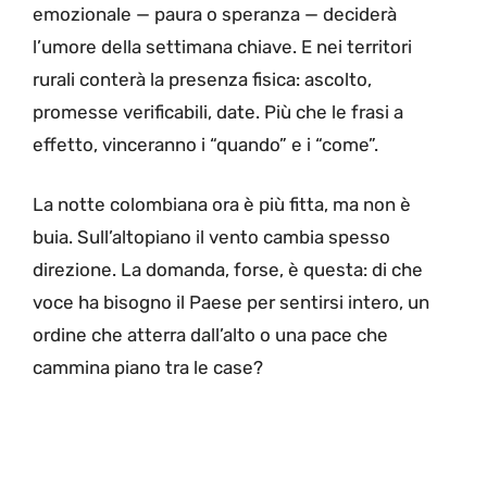
emozionale — paura o speranza — deciderà
l’umore della settimana chiave. E nei territori
rurali conterà la presenza fisica: ascolto,
promesse verificabili, date. Più che le frasi a
effetto, vinceranno i “quando” e i “come”.
La notte colombiana ora è più fitta, ma non è
buia. Sull’altopiano il vento cambia spesso
direzione. La domanda, forse, è questa: di che
voce ha bisogno il Paese per sentirsi intero, un
ordine che atterra dall’alto o una pace che
cammina piano tra le case?