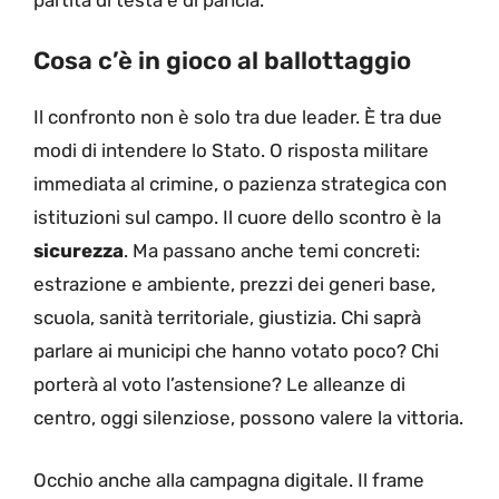
Cosa c’è in gioco al ballottaggio
Il confronto non è solo tra due leader. È tra due
modi di intendere lo Stato. O risposta militare
immediata al crimine, o pazienza strategica con
istituzioni sul campo. Il cuore dello scontro è la
sicurezza
. Ma passano anche temi concreti:
estrazione e ambiente, prezzi dei generi base,
scuola, sanità territoriale, giustizia. Chi saprà
parlare ai municipi che hanno votato poco? Chi
porterà al voto l’astensione? Le alleanze di
centro, oggi silenziose, possono valere la vittoria.
Occhio anche alla campagna digitale. Il frame