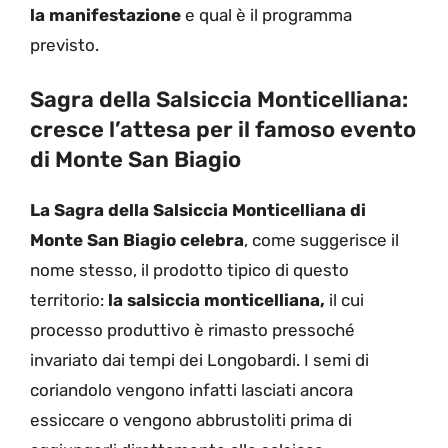
la manifestazione
e qual è il programma
previsto.
Sagra della Salsiccia Monticelliana:
cresce l’attesa per il famoso evento
di Monte San Biagio
La Sagra della Salsiccia Monticelliana di
Monte San Biagio celebra
, come suggerisce il
nome stesso, il prodotto tipico di questo
territorio:
la salsiccia monticelliana,
il cui
processo produttivo è rimasto pressoché
invariato dai tempi dei Longobardi. I semi di
coriandolo vengono infatti lasciati ancora
essiccare o vengono abbrustoliti prima di