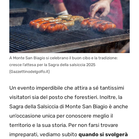
A Monte San Biagio si celebrano il buon cibo e la tradizione:
cresce l’attesa per la Sagra della salsiccia 2025
(Gazzettinodelgolfo.it)
Un evento imperdibile che attira a sé tantissimi
visitatori sia del posto che forestieri. Inoltre, la
Sagra della Salsiccia di Monte San Biagio è anche
un’occasione unica per conoscere meglio il
territorio e la sua storia. Per non farsi trovare
impreparati, vediamo subito
quando si svolgerà