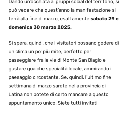
Dando un’occhiata ai gruppi social del territorio, si
può vedere che quest’anno la manifestazione si
terrà alla fine di marzo, esattamente
sabato 29 e
domenica 30 marzo 2025.
Si spera, quindi, che i visitatori possano godere di
un clima un po’ più mite, perfetto per
passeggiare fra le vie di Monte San Biagio e
gustare qualche specialità locale, ammirando il
paesaggio circostante. Se, quindi, l’ultimo fine
settimana di marzo sarete nella provincia di
Latina non potete di certo mancare a questo
appuntamento unico. Siete tutti invitati!