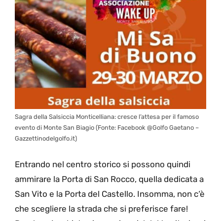
Sagra della Salsiccia Monticelliana: cresce l’attesa per il famoso
evento di Monte San Biagio (Fonte: Facebook @Golfo Gaetano –
Gazzettinodelgolfo.it)
Entrando nel centro storico si possono quindi
ammirare la Porta di San Rocco, quella dedicata a
San Vito e la Porta del Castello. Insomma, non c‘è
che scegliere la strada che si preferisce fare!