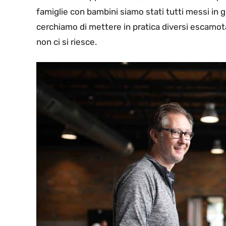
famiglie con bambini siamo stati tutti messi in 
cerchiamo di mettere in pratica diversi escamotage
non ci si riesce.