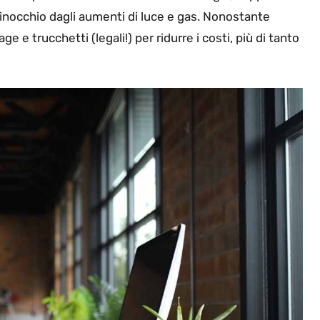
ginocchio dagli aumenti di luce e gas. Nonostante
 e trucchetti (legali!) per ridurre i costi, più di tanto