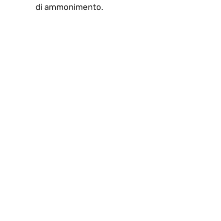
di ammonimento.