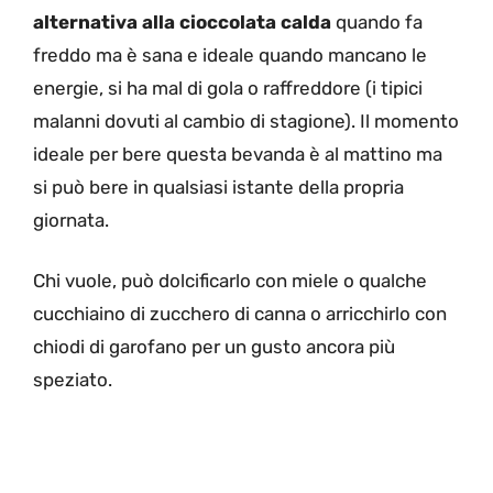
alternativa alla cioccolata calda
quando fa
freddo ma è sana e ideale quando mancano le
energie, si ha mal di gola o raffreddore (i tipici
malanni dovuti al cambio di stagione). Il momento
ideale per bere questa bevanda è al mattino ma
si può bere in qualsiasi istante della propria
giornata.
Chi vuole, può dolcificarlo con miele o qualche
cucchiaino di zucchero di canna o arricchirlo con
chiodi di garofano per un gusto ancora più
speziato.