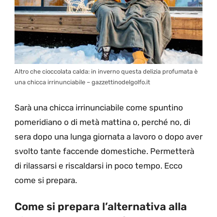
Altro che cioccolata calda: in inverno questa delizia profumata è
una chicca irrinunciabile – gazzettinodelgolfo.it
Sarà una chicca irrinunciabile come spuntino
pomeridiano o di metà mattina o, perché no, di
sera dopo una lunga giornata a lavoro o dopo aver
svolto tante faccende domestiche. Permetterà
di rilassarsi e riscaldarsi in poco tempo. Ecco
come si prepara.
Come si prepara l’alternativa alla