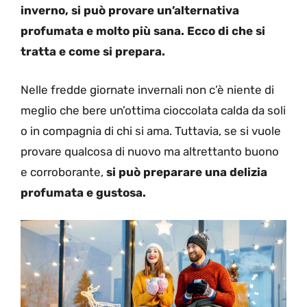
inverno, si può provare un’alternativa
profumata e molto più sana. Ecco di che si
tratta e come si prepara.
Nelle fredde giornate invernali non c’è niente di
meglio che bere un’ottima cioccolata calda da soli
o in compagnia di chi si ama. Tuttavia, se si vuole
provare qualcosa di nuovo ma altrettanto buono
e corroborante,
si può preparare una delizia
profumata e gustosa.