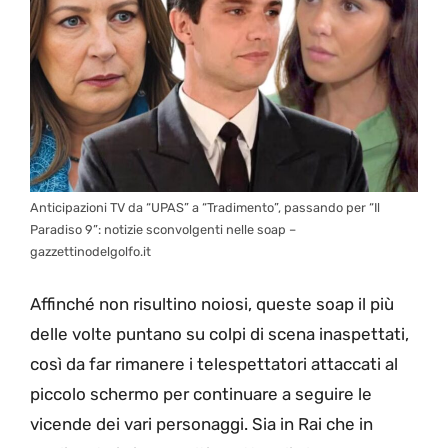
Anticipazioni TV da “UPAS” a “Tradimento”, passando per “Il
Paradiso 9”: notizie sconvolgenti nelle soap –
gazzettinodelgolfo.it
Affinché non risultino noiosi, queste soap il più
delle volte puntano su colpi di scena inaspettati,
così da far rimanere i telespettatori attaccati al
piccolo schermo per continuare a seguire le
vicende dei vari personaggi. Sia in Rai che in