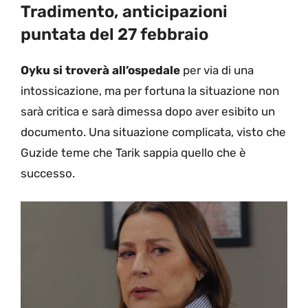
Tradimento, anticipazioni
puntata del 27 febbraio
Oyku si troverà all’ospedale
per via di una
intossicazione, ma per fortuna la situazione non
sarà critica e sarà dimessa dopo aver esibito un
documento. Una situazione complicata, visto che
Guzide teme che Tarik sappia quello che è
successo.