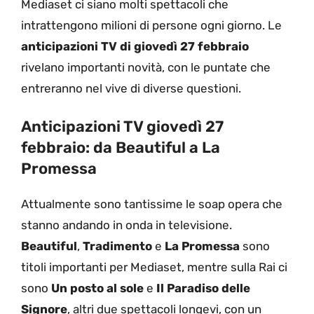
Mediaset ci siano molti spettacoli che
intrattengono milioni di persone ogni giorno. Le
anticipazioni TV di giovedì 27 febbraio
rivelano importanti novità, con le puntate che
entreranno nel vive di diverse questioni.
Anticipazioni TV giovedì 27
febbraio: da Beautiful a La
Promessa
Attualmente sono tantissime le soap opera che
stanno andando in onda in televisione.
Beautiful
,
Tradimento
e
La Promessa
sono
titoli importanti per Mediaset, mentre sulla Rai ci
sono
Un posto al sole
e
Il Paradiso delle
Signore
, altri due spettacoli longevi, con un