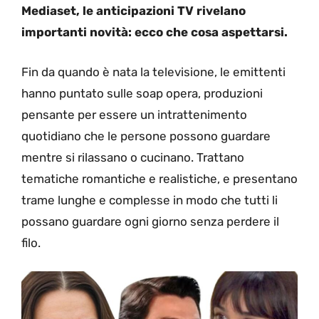
Mediaset, le anticipazioni TV rivelano
importanti novità: ecco che cosa aspettarsi.
Fin da quando è nata la televisione, le emittenti
hanno puntato sulle soap opera, produzioni
pensante per essere un intrattenimento
quotidiano che le persone possono guardare
mentre si rilassano o cucinano. Trattano
tematiche romantiche e realistiche, e presentano
trame lunghe e complesse in modo che tutti li
possano guardare ogni giorno senza perdere il
filo.