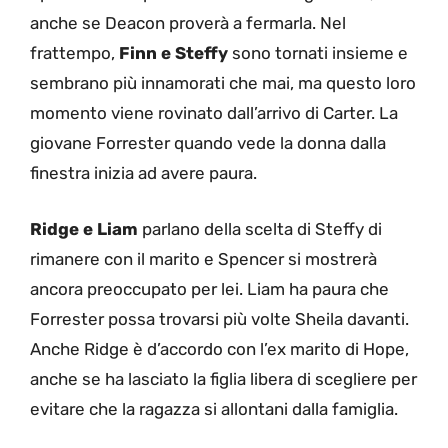
anche se Deacon proverà a fermarla. Nel
frattempo,
Finn e Steffy
sono tornati insieme e
sembrano più innamorati che mai, ma questo loro
momento viene rovinato dall’arrivo di Carter. La
giovane Forrester quando vede la donna dalla
finestra inizia ad avere paura.
Ridge e Liam
parlano della scelta di Steffy di
rimanere con il marito e Spencer si mostrerà
ancora preoccupato per lei. Liam ha paura che
Forrester possa trovarsi più volte Sheila davanti.
Anche Ridge è d’accordo con l’ex marito di Hope,
anche se ha lasciato la figlia libera di scegliere per
evitare che la ragazza si allontani dalla famiglia.