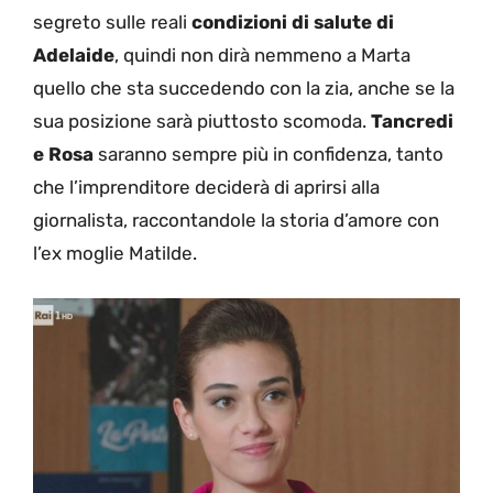
segreto sulle reali
condizioni di salute di
Adelaide
, quindi non dirà nemmeno a Marta
quello che sta succedendo con la zia, anche se la
sua posizione sarà piuttosto scomoda.
Tancredi
e Rosa
saranno sempre più in confidenza, tanto
che l’imprenditore deciderà di aprirsi alla
giornalista, raccontandole la storia d’amore con
l’ex moglie Matilde.