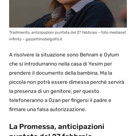
Tradimento, anticipazioni puntata del 27 febbraio – foto mediaset
infinity – gazzettinodelgolfo.it
A risolvere la situazione sono Behram e Oylum
che si introdurranno nella casa di Yesim per
prendere il documento della bambina. Ma la
piccola non potrà essere dimessa perché servirà
la presenza di un genitore, per questo
telefoneranno a Ozan per fingersi il padre e
firmare una falsa autorizzazione.
La Promessa, anticipazioni