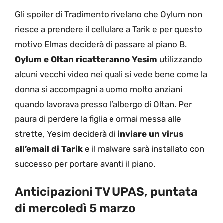
Gli spoiler di Tradimento rivelano che Oylum non
riesce a prendere il cellulare a Tarik e per questo
motivo Elmas deciderà di passare al piano B.
Oylum e Oltan ricatteranno Yesim
utilizzando
alcuni vecchi video nei quali si vede bene come la
donna si accompagni a uomo molto anziani
quando lavorava presso l’albergo di Oltan. Per
paura di perdere la figlia e ormai messa alle
strette, Yesim deciderà di
inviare un virus
all’email di Tarik
e il malware sarà installato con
successo per portare avanti il piano.
Anticipazioni TV UPAS, puntata
di mercoledì 5 marzo