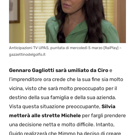
Anticipazioni TV UPAS, puntata di mercoledì 5 marzo (RaiPlay) –
gazzettinodelgolfo.it
Gennaro Gagliotti sarà umiliato da Ciro
e
l’imprenditore ora crede che la sua fine sia molto
vicina, visto che sarà molto preoccupato per il
destino della sua famiglia e della sua azienda.
Vista questa situazione preoccupante,
Silvia
metterà alle strette Michele
per fargli prendere
una decisione netta e molto difficile. Intanto,
Guido realizzerà che Mimmo ha deciso di creare