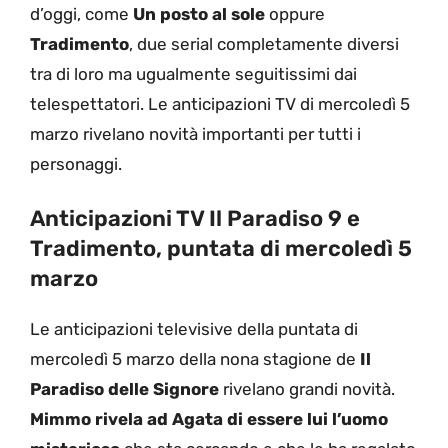
d’oggi, come
Un posto al sole
oppure
Tradimento
, due serial completamente diversi
tra di loro ma ugualmente seguitissimi dai
telespettatori. Le anticipazioni TV di mercoledì 5
marzo rivelano novità importanti per tutti i
personaggi.
Anticipazioni TV Il Paradiso 9 e
Tradimento, puntata di mercoledì 5
marzo
Le anticipazioni televisive della puntata di
mercoledì 5 marzo della nona stagione de
Il
Paradiso delle Signore
rivelano grandi novità.
Mimmo rivela ad Agata di essere lui l’uomo