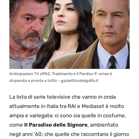
Anticipazioni TV UPAS, Tradimento e Il Pardiso 9: ormai è
disperata e pronta a tutto – gazzettinodelgolfo.it
La lista di serie televisive che vanno in onda
attualmente in Italia tra RAI e Mediaset è molto
ampia e variegata: ci sono sia quelle in costume,
come
Il Paradiso delle Signore
, ambientato
negli anni ’60; che quelle che raccontano il giorno