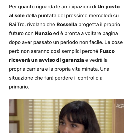
Per quanto riguarda le anticipazioni di
Un posto
al sole
della puntata del prossimo mercoledì su
Rai Tre, rivelano che
Rossella
progetta il proprio
futuro con
Nunzio
ed è pronta a voltare pagina
dopo aver passato un periodo non facile. Le cose
però non saranno così semplici perché
Fusco
riceverà un avviso di garanzia
e vedrà la
propria carriera e la propria vita minata. Una
situazione che farà perdere il controllo al
primario.