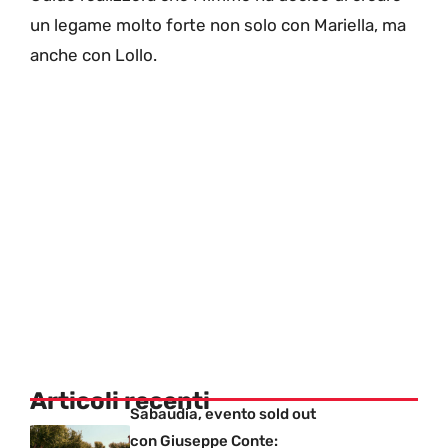
un legame molto forte non solo con Mariella, ma
anche con Lollo.
Articoli recenti
Sabaudia, evento sold out
con Giuseppe Conte: