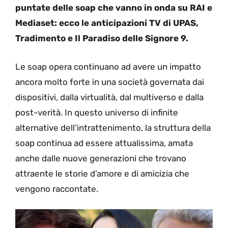
puntate delle soap che vanno in onda su RAI e
Mediaset: ecco le anticipazioni TV di UPAS,
Tradimento e Il Paradiso delle Signore 9.
Le soap opera continuano ad avere un impatto
ancora molto forte in una società governata dai
dispositivi, dalla virtualità, dal multiverso e dalla
post-verità. In questo universo di infinite
alternative dell’intrattenimento, la struttura della
soap continua ad essere attualissima, amata
anche dalle nuove generazioni che trovano
attraente le storie d’amore e di amicizia che
vengono raccontate.