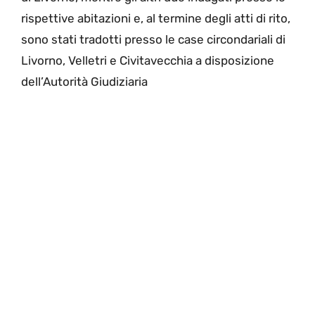
rispettive abitazioni e, al termine degli atti di rito,
sono stati tradotti presso le case circondariali di
Livorno, Velletri e Civitavecchia a disposizione
dell’Autorità Giudiziaria