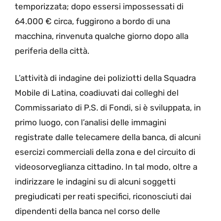
temporizzata; dopo essersi impossessati di
64.000 € circa, fuggirono a bordo di una
macchina, rinvenuta qualche giorno dopo alla
periferia della città.
L’attività di indagine dei poliziotti della Squadra
Mobile di Latina, coadiuvati dai colleghi del
Commissariato di P.S. di Fondi, si è sviluppata, in
primo luogo, con l’analisi delle immagini
registrate dalle telecamere della banca, di alcuni
esercizi commerciali della zona e del circuito di
videosorveglianza cittadino. In tal modo, oltre a
indirizzare le indagini su di alcuni soggetti
pregiudicati per reati specifici, riconosciuti dai
dipendenti della banca nel corso delle