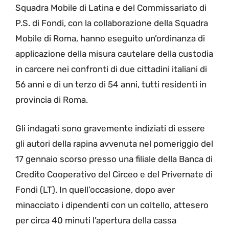
Squadra Mobile di Latina e del Commissariato di
P.S. di Fondi, con la collaborazione della Squadra
Mobile di Roma, hanno eseguito un’ordinanza di
applicazione della misura cautelare della custodia
in carcere nei confronti di due cittadini italiani di
56 anni e di un terzo di 54 anni, tutti residenti in
provincia di Roma.
Gli indagati sono gravemente indiziati di essere
gli autori della rapina avvenuta nel pomeriggio del
17 gennaio scorso presso una filiale della Banca di
Credito Cooperativo del Circeo e del Privernate di
Fondi (LT). In quell’occasione, dopo aver
minacciato i dipendenti con un coltello, attesero
per circa 40 minuti l’apertura della cassa