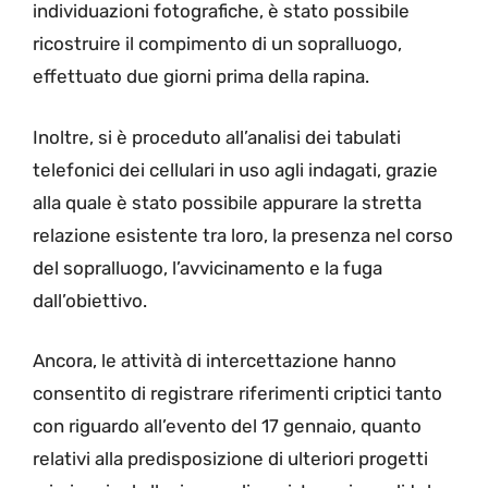
individuazioni fotografiche, è stato possibile
ricostruire il compimento di un sopralluogo,
effettuato due giorni prima della rapina.
Inoltre, si è proceduto all’analisi dei tabulati
telefonici dei cellulari in uso agli indagati, grazie
alla quale è stato possibile appurare la stretta
relazione esistente tra loro, la presenza nel corso
del sopralluogo, l’avvicinamento e la fuga
dall’obiettivo.
Ancora, le attività di intercettazione hanno
consentito di registrare riferimenti criptici tanto
con riguardo all’evento del 17 gennaio, quanto
relativi alla predisposizione di ulteriori progetti