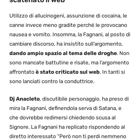
Utilizzo di allucinogeni, assunzione di cocaina, le
canne invece meno gradite perché le provocano
nausea e vomito. Insomma, la Fagnani, al posto di
cambiare discorso, ha insistito sull’argomento,
dando ampio spazio al tema delle droghe
. Non
sono mancate battutine e risate, ma l’argomento
affrontato
è stato criticato sul web
. In tanti si
sono lanciati contro la conduttrice.
Dj Anacleto
, discutibile personaggio, ha preso di
mira la Fagnani, definendola serva di Satana, e
che dovrebbe redimersi chiedendo scusa al
Signore. La Fagnani ha replicato rispondendo al
diretto interessato “Però non ti perdi nemmeno