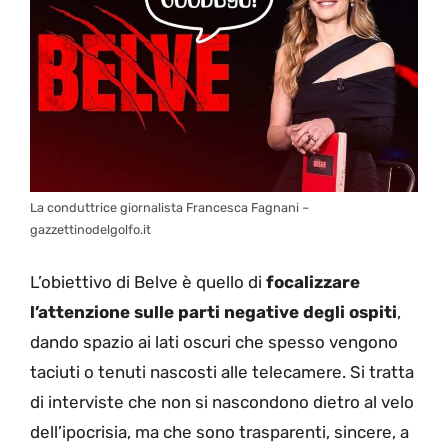
La conduttrice giornalista Francesca Fagnani –
gazzettinodelgolfo.it
L’obiettivo di Belve è quello di
focalizzare
l’attenzione sulle parti negative degli ospiti
,
dando spazio ai lati oscuri che spesso vengono
taciuti o tenuti nascosti alle telecamere. Si tratta
di interviste che non si nascondono dietro al velo
dell’ipocrisia, ma che sono trasparenti, sincere, a