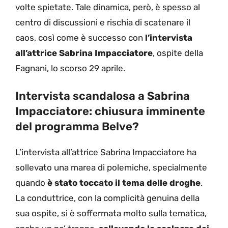
volte spietate. Tale dinamica, però, è spesso al
centro di discussioni e rischia di scatenare il
caos, così come è successo con
l’intervista
all’attrice Sabrina Impacciatore
, ospite della
Fagnani, lo scorso 29 aprile.
Intervista scandalosa a Sabrina
Impacciatore: chiusura imminente
del programma Belve?
L’intervista all’attrice Sabrina Impacciatore ha
sollevato una marea di polemiche, specialmente
quando
è stato toccato il tema delle droghe
.
La conduttrice, con la complicità genuina della
sua ospite, si è soffermata molto sulla tematica,