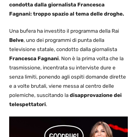
condotta dalla giornalista Francesca
Fagnani: troppo spazio al tema delle droghe.
Una bufera ha investito il programma della Rai
Belve
, uno dei programmi di punta della
televisione statale, condotto dalla giornalista
Francesca Fagnani
. Non è la prima volta che la
trasmissione, incentrata su interviste dure e
senza limiti, ponendo agli ospiti domande dirette
e a volte brutali, viene messa al centro delle
polemiche, suscitando la
disapprovazione dei
telespettatori
.