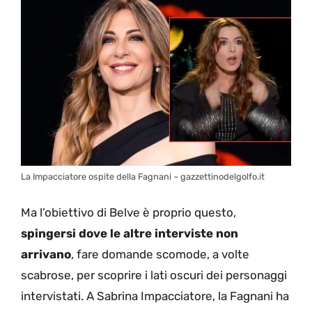
La Impacciatore ospite della Fagnani – gazzettinodelgolfo.it
Ma l’obiettivo di Belve è proprio questo,
spingersi dove le altre interviste non
arrivano
, fare domande scomode, a volte
scabrose, per scoprire i lati oscuri dei personaggi
intervistati. A Sabrina Impacciatore, la Fagnani ha