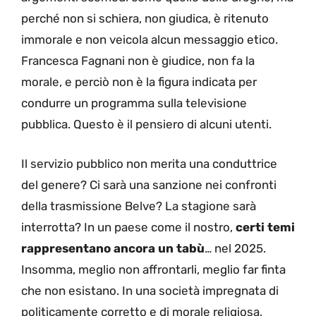
perché non si schiera, non giudica, è ritenuto
immorale e non veicola alcun messaggio etico.
Francesca Fagnani non è giudice, non fa la
morale, e perciò non è la figura indicata per
condurre un programma sulla televisione
pubblica. Questo è il pensiero di alcuni utenti.
Il servizio pubblico non merita una conduttrice
del genere? Ci sarà una sanzione nei confronti
della trasmissione Belve? La stagione sarà
interrotta? In un paese come il nostro,
certi temi
rappresentano ancora un tabù
… nel 2025.
Insomma, meglio non affrontarli, meglio far finta
che non esistano. In una società impregnata di
politicamente corretto e di morale religiosa,