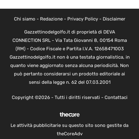
Chi siamo
-
Redazione
-
Privacy Policy
-
Disclaimer
Gazzettinodelgolfo.it di proprietà di DEVA
CONNECTION SRL - Via Tata Giovanni 8, 00154 Roma
(RM) - Codice Fiscale e Partita I.V.A. 12658471003
Gazzettinodelgolfo.it non è una testata giornalistica, in
quanto viene aggiornato senza alcuna periodicità. Non
può pertanto considerarsi un prodotto editoriale ai
sensi della legge n. 62 del 07.03.2001
Copyright ©2026 - Tutti i diritti riservati -
Contattaci
Le attività pubblicitarie su questo sito sono gestite da
theCoreAdv