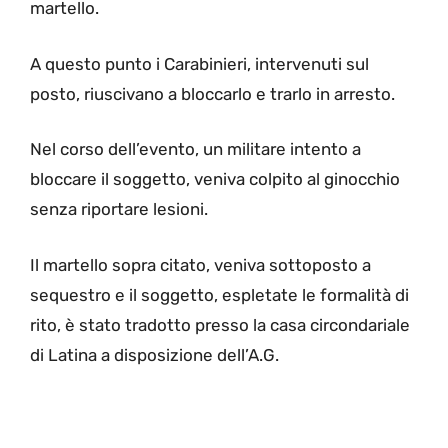
martello.
A questo punto i Carabinieri, intervenuti sul
posto, riuscivano a bloccarlo e trarlo in arresto.
Nel corso dell’evento, un militare intento a
bloccare il soggetto, veniva colpito al ginocchio
senza riportare lesioni.
Il martello sopra citato, veniva sottoposto a
sequestro e il soggetto, espletate le formalità di
rito, è stato tradotto presso la casa circondariale
di Latina a disposizione dell’A.G.