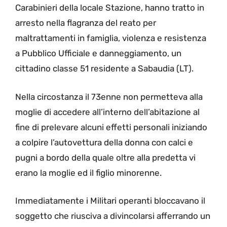
Carabinieri della locale Stazione, hanno tratto in
arresto nella flagranza del reato per
maltrattamenti in famiglia, violenza e resistenza
a Pubblico Ufficiale e danneggiamento, un
cittadino classe 51 residente a Sabaudia (LT).
Nella circostanza il 73enne non permetteva alla
moglie di accedere all’interno dell’abitazione al
fine di prelevare alcuni effetti personali iniziando
a colpire l’autovettura della donna con calci e
pugni a bordo della quale oltre alla predetta vi
erano la moglie ed il figlio minorenne.
Immediatamente i Militari operanti bloccavano il
soggetto che riusciva a divincolarsi afferrando un