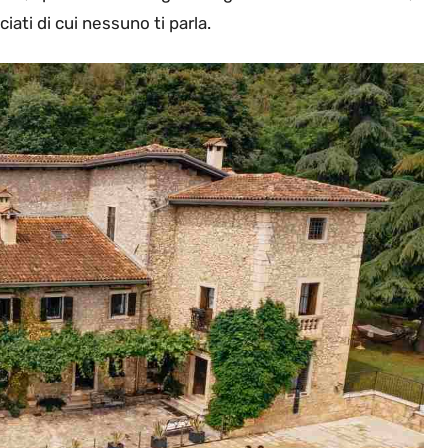
iati di cui nessuno ti parla.