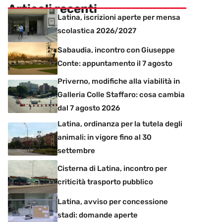
Articoli recenti
Latina, iscrizioni aperte per mensa
scolastica 2026/2027
Sabaudia, incontro con Giuseppe
Conte: appuntamento il 7 agosto
Priverno, modifiche alla viabilità in
Galleria Colle Staffaro: cosa cambia
dal 7 agosto 2026
Latina, ordinanza per la tutela degli
animali: in vigore fino al 30
settembre
Cisterna di Latina, incontro per
criticità trasporto pubblico
Latina, avviso per concessione
stadi: domande aperte