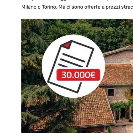
Milano o Torino. Ma ci sono offerte a prezzi stracc