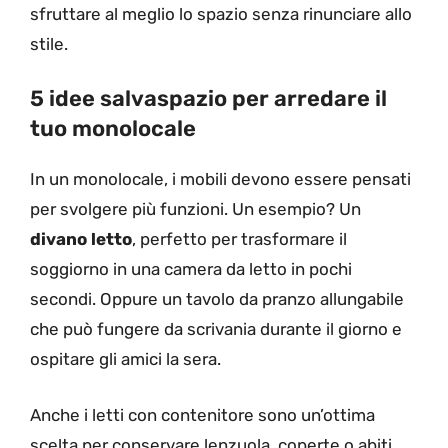
sfruttare al meglio lo spazio senza rinunciare allo
stile.
5 idee salvaspazio per arredare il
tuo monolocale
In un monolocale, i mobili devono essere pensati
per svolgere più funzioni. Un esempio? Un
divano letto
, perfetto per trasformare il
soggiorno in una camera da letto in pochi
secondi. Oppure un tavolo da pranzo allungabile
che può fungere da scrivania durante il giorno e
ospitare gli amici la sera.
Anche i letti con contenitore sono un’ottima
scelta per conservare lenzuola, coperte o abiti