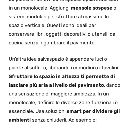
in un monolocale. Aggiungi
mensole sospese
o
sistemi modulari per sfruttare al massimo lo
spazio verticale. Questi sono ideali per
conservare libri, oggetti decorativi o utensili da
cucina senza ingombrare il pavimento.
Un’altra idea salvaspazio è appendere luci o
piante al soffitto, liberando i comodini o i tavolini.
Sfruttare lo spazio in altezza ti permette di
lasciare più aria a livello del pavimento
, dando
una sensazione di maggiore ampiezza. In un
monolocale, definire le diverse zone funzionali è
essenziale. Usa soluzioni
smart per dividere gli
ambienti
senza chiuderli. Ad esempio: