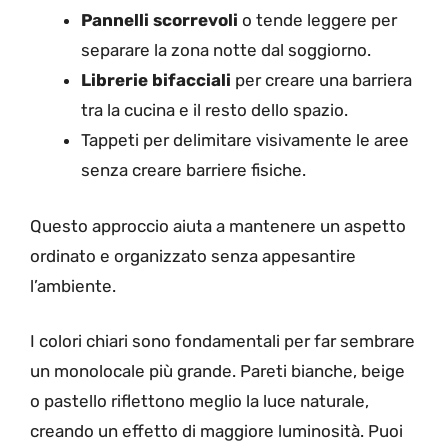
Pannelli scorrevoli
o tende leggere per
separare la zona notte dal soggiorno.
Librerie bifacciali
per creare una barriera
tra la cucina e il resto dello spazio.
Tappeti per delimitare visivamente le aree
senza creare barriere fisiche.
Questo approccio aiuta a mantenere un aspetto
ordinato e organizzato senza appesantire
l’ambiente.
I colori chiari sono fondamentali per far sembrare
un monolocale più grande. Pareti bianche, beige
o pastello riflettono meglio la luce naturale,
creando un effetto di maggiore luminosità. Puoi