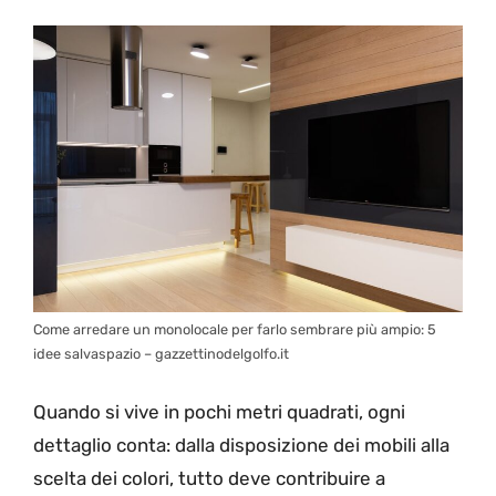
Come arredare un monolocale per farlo sembrare più ampio: 5
idee salvaspazio – gazzettinodelgolfo.it
Quando si vive in pochi metri quadrati, ogni
dettaglio conta: dalla disposizione dei mobili alla
scelta dei colori, tutto deve contribuire a