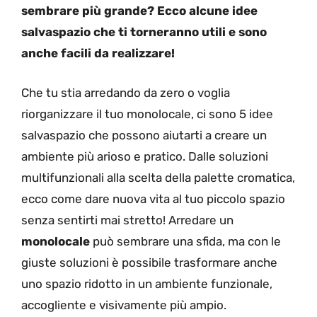
sembrare più grande? Ecco alcune idee
salvaspazio che ti torneranno utili e sono
anche facili da realizzare!
Che tu stia arredando da zero o voglia
riorganizzare il tuo monolocale, ci sono 5 idee
salvaspazio che possono aiutarti a creare un
ambiente più arioso e pratico. Dalle soluzioni
multifunzionali alla scelta della palette cromatica,
ecco come dare nuova vita al tuo piccolo spazio
senza sentirti mai stretto! Arredare un
monolocale
può sembrare una sfida, ma con le
giuste soluzioni è possibile trasformare anche
uno spazio ridotto in un ambiente funzionale,
accogliente e visivamente più ampio.