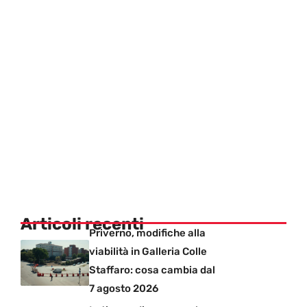
Articoli recenti
Priverno, modifiche alla
viabilità in Galleria Colle
Staffaro: cosa cambia dal
7 agosto 2026