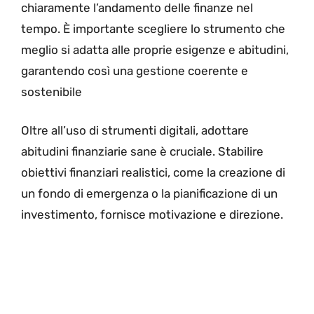
chiaramente l’andamento delle finanze nel
tempo. È importante scegliere lo strumento che
meglio si adatta alle proprie esigenze e abitudini,
garantendo così una gestione coerente e
sostenibile
Oltre all’uso di strumenti digitali, adottare
abitudini finanziarie sane è cruciale. Stabilire
obiettivi finanziari realistici, come la creazione di
un fondo di emergenza o la pianificazione di un
investimento, fornisce motivazione e direzione.