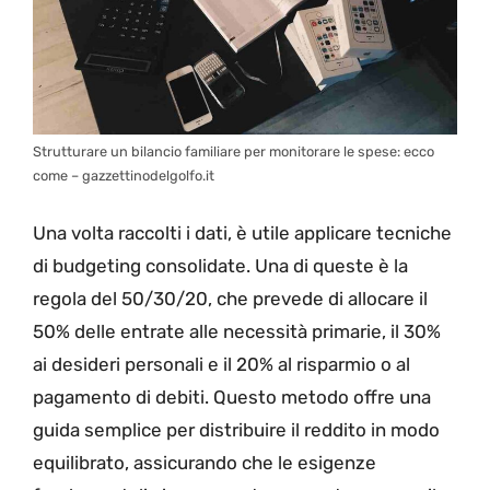
Strutturare un bilancio familiare per monitorare le spese: ecco
come – gazzettinodelgolfo.it
Una volta raccolti i dati, è utile applicare tecniche
di budgeting consolidate. Una di queste è la
regola del 50/30/20, che prevede di allocare il
50% delle entrate alle necessità primarie, il 30%
ai desideri personali e il 20% al risparmio o al
pagamento di debiti. Questo metodo offre una
guida semplice per distribuire il reddito in modo
equilibrato, assicurando che le esigenze