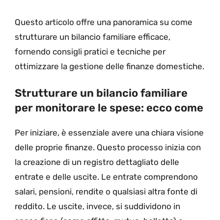
Questo articolo offre una panoramica su come
strutturare un bilancio familiare efficace,
fornendo consigli pratici e tecniche per
ottimizzare la gestione delle finanze domestiche.
Strutturare un bilancio familiare
per monitorare le spese: ecco come
Per iniziare, è essenziale avere una chiara visione
delle proprie finanze. Questo processo inizia con
la creazione di un registro dettagliato delle
entrate e delle uscite. Le entrate comprendono
salari, pensioni, rendite o qualsiasi altra fonte di
reddito. Le uscite, invece, si suddividono in