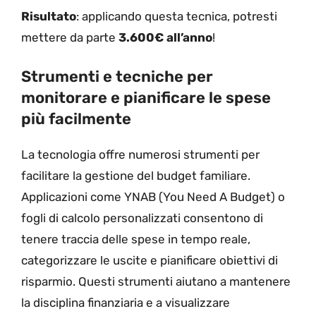
Risultato
: applicando questa tecnica, potresti
mettere da parte
3.600€ all’anno
!
Strumenti e tecniche per
monitorare e pianificare le spese
più facilmente
La tecnologia offre numerosi strumenti per
facilitare la gestione del budget familiare.
Applicazioni come YNAB (You Need A Budget) o
fogli di calcolo personalizzati consentono di
tenere traccia delle spese in tempo reale,
categorizzare le uscite e pianificare obiettivi di
risparmio. Questi strumenti aiutano a mantenere
la disciplina finanziaria e a visualizzare