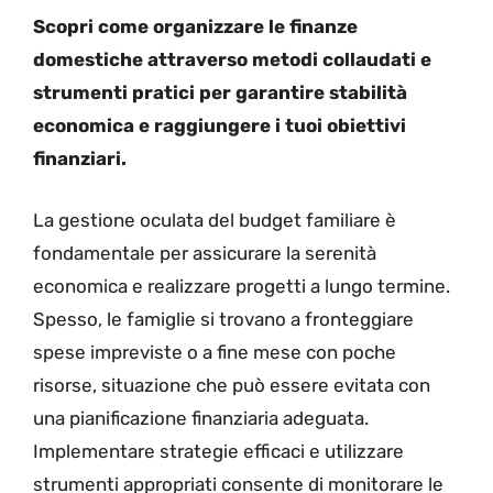
Scopri come organizzare le finanze
domestiche attraverso metodi collaudati e
strumenti pratici per garantire stabilità
economica e raggiungere i tuoi obiettivi
finanziari.
La gestione oculata del budget familiare è
fondamentale per assicurare la serenità
economica e realizzare progetti a lungo termine.
Spesso, le famiglie si trovano a fronteggiare
spese impreviste o a fine mese con poche
risorse, situazione che può essere evitata con
una pianificazione finanziaria adeguata.
Implementare strategie efficaci e utilizzare
strumenti appropriati consente di monitorare le