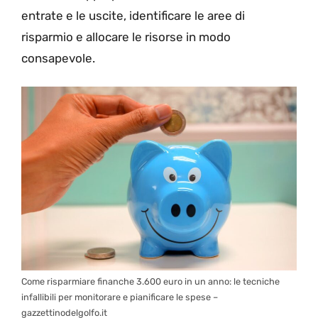
entrate e le uscite, identificare le aree di
risparmio e allocare le risorse in modo
consapevole.
Come risparmiare finanche 3.600 euro in un anno: le tecniche
infallibili per monitorare e pianificare le spese –
gazzettinodelgolfo.it