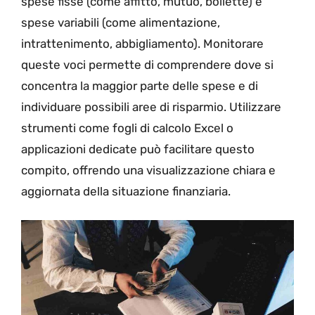
spese fisse (come affitto, mutuo, bollette) e
spese variabili (come alimentazione,
intrattenimento, abbigliamento). Monitorare
queste voci permette di comprendere dove si
concentra la maggior parte delle spese e di
individuare possibili aree di risparmio. Utilizzare
strumenti come fogli di calcolo Excel o
applicazioni dedicate può facilitare questo
compito, offrendo una visualizzazione chiara e
aggiornata della situazione finanziaria.