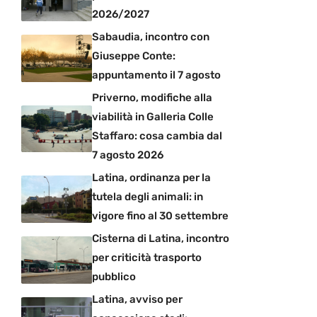
2026/2027
Sabaudia, incontro con
Giuseppe Conte:
appuntamento il 7 agosto
Priverno, modifiche alla
viabilità in Galleria Colle
Staffaro: cosa cambia dal
7 agosto 2026
Latina, ordinanza per la
tutela degli animali: in
vigore fino al 30 settembre
Cisterna di Latina, incontro
per criticità trasporto
pubblico
Latina, avviso per