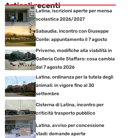
Articoli recenti
Latina, iscrizioni aperte per mensa
scolastica 2026/2027
Sabaudia, incontro con Giuseppe
Conte: appuntamento il 7 agosto
Priverno, modifiche alla viabilità in
Galleria Colle Staffaro: cosa cambia
dal 7 agosto 2026
Latina, ordinanza per la tutela degli
animali: in vigore fino al 30
settembre
Cisterna di Latina, incontro per
criticità trasporto pubblico
Latina, avviso per concessione
stadi: domande aperte