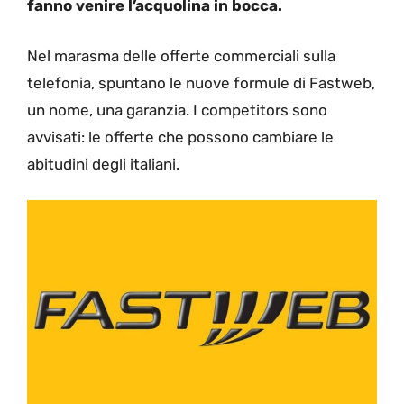
fanno venire l’acquolina in bocca.
Nel marasma delle offerte commerciali sulla
telefonia, spuntano le nuove formule di Fastweb,
un nome, una garanzia. I competitors sono
avvisati: le offerte che possono cambiare le
abitudini degli italiani.