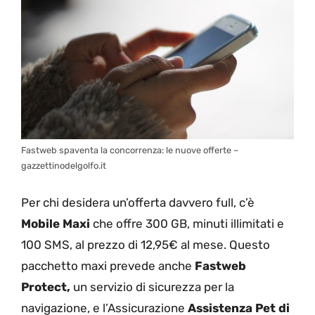
Fastweb spaventa la concorrenza: le nuove offerte –
gazzettinodelgolfo.it
Per chi desidera un’offerta davvero full, c’è
Mobile Maxi
che offre 300 GB, minuti illimitati e
100 SMS, al prezzo di 12,95€ al mese. Questo
pacchetto maxi prevede anche
Fastweb
Protect,
un servizio di sicurezza per la
navigazione, e l’Assicurazione
Assistenza Pet di