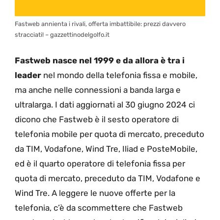
Fastweb annienta i rivali, offerta imbattibile: prezzi davvero
stracciati! – gazzettinodelgolfo.it
Fastweb nasce nel 1999 e da allora è tra i
leader
nel mondo della telefonia fissa e mobile,
ma anche nelle connessioni a banda larga e
ultralarga. I dati aggiornati al 30 giugno 2024 ci
dicono che Fastweb
è il sesto operatore di
telefonia mobile per quota di mercato, preceduto
da TIM, Vodafone, Wind Tre, Iliad e PosteMobile,
ed è il quarto operatore di telefonia fissa per
quota di mercato, preceduto da TIM, Vodafone e
Wind Tre. A leggere le nuove offerte per la
telefonia, c’è da scommettere che Fastweb