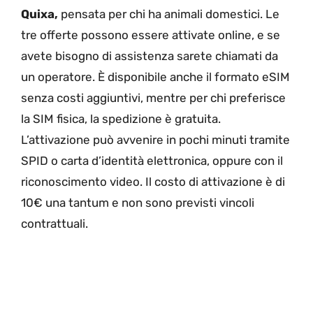
Quixa,
pensata per chi ha animali domestici. Le
tre offerte possono essere attivate online, e se
avete bisogno di assistenza sarete chiamati da
un operatore. È disponibile anche il formato eSIM
senza costi aggiuntivi, mentre per chi preferisce
la SIM fisica, la spedizione è gratuita.
L’attivazione può avvenire in pochi minuti tramite
SPID o carta d’identità elettronica, oppure con il
riconoscimento video. Il costo di attivazione è di
10€ una tantum e non sono previsti vincoli
contrattuali.