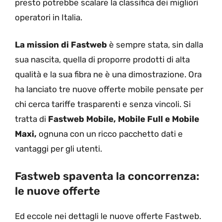
presto potrebbe scalare la classifica dei migliori
operatori in Italia.
La mission di Fastweb
è sempre stata, sin dalla
sua nascita, quella di proporre prodotti di alta
qualità e la sua fibra ne è una dimostrazione. Ora
ha lanciato tre nuove offerte mobile pensate per
chi cerca tariffe trasparenti e senza vincoli. Si
tratta di
Fastweb Mobile, Mobile Full e Mobile
Maxi,
ognuna con un ricco pacchetto dati e
vantaggi per gli utenti.
Fastweb spaventa la concorrenza:
le nuove offerte
Ed eccole nei dettagli le nuove offerte Fastweb.