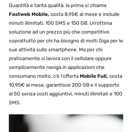
Quantità e tanta qualità: la prima si chiama
Fastweb Mobile,
costa 8,95€ al mese e include
minuti illimitati, 100 SMS e 150 GB. Un’ottima
soluzione ad un prezzo più che competitivo
soprattutto per chi ha bisogno di molti Giga per le
sue attività sullo smartphone. Ma per chi
praticamente ci lavora con il cellulare oppure
semplicemente naviga in applicazioni che
consumano molto, c’è l’offerta
Mobile Full,
costa
10,95€ al mese, garantisce 200 GB e il supporto
al 5G senza costi aggiuntivi, minuti illimitati e 100
SMS.