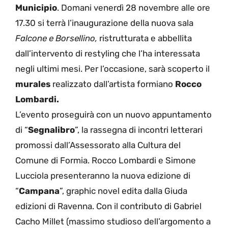
Municipio
. Domani venerdì 28 novembre alle ore
17.30 si terrà l’inaugurazione della nuova sala
Falcone e Borsellino,
ristrutturata e abbellita
dall’intervento di restyling che l’ha interessata
negli ultimi mesi. Per l’occasione, sarà scoperto il
murales
realizzato dall’artista formiano
Rocco
Lombardi.
L’evento proseguirà con un nuovo appuntamento
di “
Segnalibro
”, la rassegna di incontri letterari
promossi dall’Assessorato alla Cultura del
Comune di Formia. Rocco Lombardi e Simone
Lucciola presenteranno la nuova edizione di
“
Campana
”, graphic novel edita dalla Giuda
edizioni di Ravenna. Con il contributo di Gabriel
Cacho Millet (massimo studioso dell’argomento a