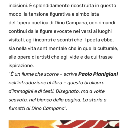
incisioni. È splendidamente ricostruita in questo
modo, la tensione figurativa e simbolista
dell’opera poetica di Dino Campana, con rimandi
continui dalle figure evocate nei versi ai luoghi
visitati, agli incontri e scontri che il poeta ebbe,
sia nella vita sentimentale che in quella culturale,
alle opere di artisti che egli vide e da cui trasse
ispirazione.
“
È un fiume che scorre – scrive
Paolo Pianigiani
nell’introduzione al libro – questo brulicare
d’immagini e di testi. Disegnato, ma a volte
scavato, nel bianco della pagina. La storia a
fumetti di Dino Campana
”.