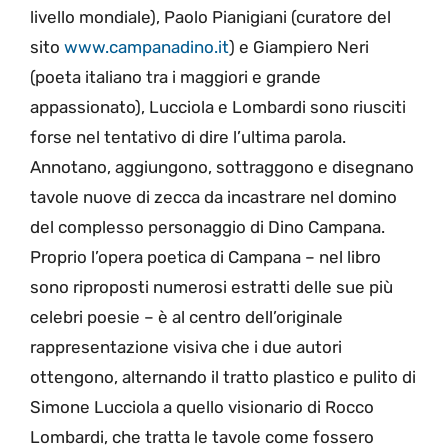
livello mondiale), Paolo Pianigiani (curatore del
sito
www.campanadino.it
) e Giampiero Neri
(poeta italiano tra i maggiori e grande
appassionato), Lucciola e Lombardi sono riusciti
forse nel tentativo di dire l’ultima parola.
Annotano, aggiungono, sottraggono e disegnano
tavole nuove di zecca da incastrare nel domino
del complesso personaggio di Dino Campana.
Proprio l’opera poetica di Campana – nel libro
sono riproposti numerosi estratti delle sue più
celebri poesie – è al centro dell’originale
rappresentazione visiva che i due autori
ottengono, alternando il tratto plastico e pulito di
Simone Lucciola a quello visionario di Rocco
Lombardi, che tratta le tavole come fossero