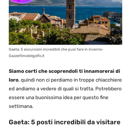
Gaeta: 5 escursioni incredibili che puoi fare in inverno-
Gazzettinodelgolfo.it
Siamo certi che scoprendoli ti innamorerai di
loro
, quindi non ci perdiamo in troppe chiacchiere
ed andiamo a vedere di quali si tratta. Potrebbero
essere una buonissima idea per questo fine
settimana.
Gaeta: 5 posti incredibili da visitare