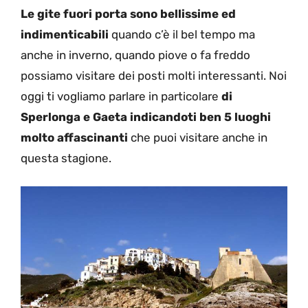
Le gite fuori porta sono bellissime ed
indimenticabili
quando c’è il bel tempo ma
anche in inverno, quando piove o fa freddo
possiamo visitare dei posti molti interessanti. Noi
oggi ti vogliamo parlare in particolare
di
Sperlonga e Gaeta indicandoti ben 5 luoghi
molto affascinanti
che puoi visitare anche in
questa stagione.