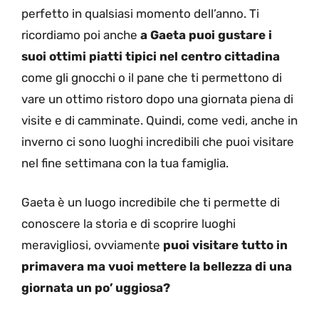
perfetto in qualsiasi momento dell’anno. Ti
ricordiamo poi anche
a Gaeta puoi gustare i
suoi ottimi piatti tipici nel centro cittadina
come gli gnocchi o il pane che ti permettono di
vare un ottimo ristoro dopo una giornata piena di
visite e di camminate. Quindi, come vedi, anche in
inverno ci sono luoghi incredibili che puoi visitare
nel fine settimana con la tua famiglia.
Gaeta è un luogo incredibile che ti permette di
conoscere la storia e di scoprire luoghi
meravigliosi, ovviamente
puoi visitare tutto in
primavera ma vuoi mettere la bellezza di una
giornata un po’ uggiosa?