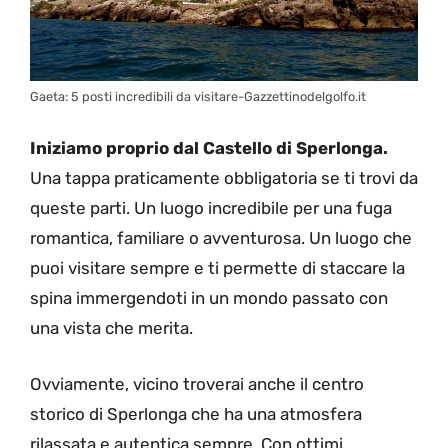
Gaeta: 5 posti incredibili da visitare-Gazzettinodelgolfo.it
Iniziamo proprio dal Castello di Sperlonga.
Una tappa praticamente obbligatoria se ti trovi da
queste parti. Un luogo incredibile per una fuga
romantica, familiare o avventurosa. Un luogo che
puoi visitare sempre e ti permette di staccare la
spina immergendoti in un mondo passato con
una vista che merita.
Ovviamente, vicino troverai anche il centro
storico di Sperlonga che ha una atmosfera
rilassata e autentica sempre. Con ottimi