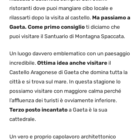
ristoranti dove puoi mangiare cibo locale e
rilassarti dopo la visita al castello.
Ma passiamo a
Gaeta. Come primo consiglio
ti diciamo che
puoi visitare il Santuario di Montagna Spaccata.
Un luogo davvero emblematico con un paesaggio
incredibile.
Ottima idea anche visitare
il
Castello Aragonese di Gaeta che domina tutta la
città e si trova sul mare. In questa stagione lo
possiamo visitare con maggiore calma perché
l’affluenza dei turisti è ovviamente inferiore.
Terzo posto incantato
a Gaeta è la sua
cattedrale.
Un vero e proprio capolavoro architettonico