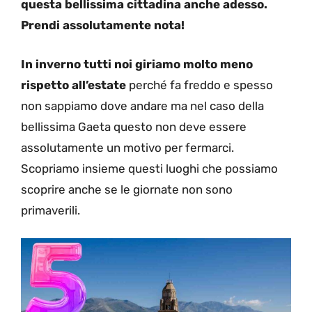
questa bellissima cittadina anche adesso.
Prendi assolutamente nota!
In inverno tutti noi giriamo molto meno
rispetto all’estate
perché fa freddo e spesso
non sappiamo dove andare ma nel caso della
bellissima Gaeta questo non deve essere
assolutamente un motivo per fermarci.
Scopriamo insieme questi luoghi che possiamo
scoprire anche se le giornate non sono
primaverili.