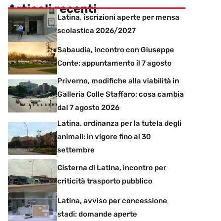
Articoli recenti
Latina, iscrizioni aperte per mensa
scolastica 2026/2027
Sabaudia, incontro con Giuseppe
Conte: appuntamento il 7 agosto
Priverno, modifiche alla viabilità in
Galleria Colle Staffaro: cosa cambia
dal 7 agosto 2026
Latina, ordinanza per la tutela degli
animali: in vigore fino al 30
settembre
Cisterna di Latina, incontro per
criticità trasporto pubblico
Latina, avviso per concessione
stadi: domande aperte