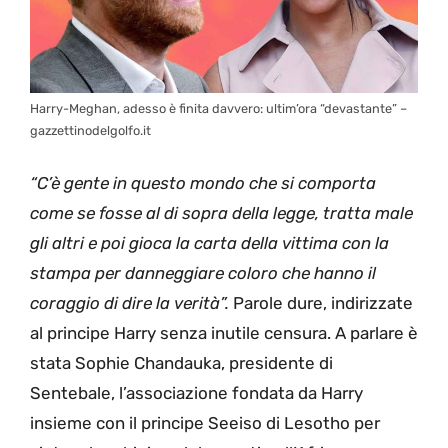
Harry-Meghan, adesso è finita davvero: ultim’ora “devastante” –
gazzettinodelgolfo.it
“C’è gente in questo mondo che si comporta
come se fosse al di sopra della legge, tratta male
gli altri e poi gioca la carta della vittima con la
stampa per danneggiare coloro che hanno il
coraggio di dire la verità”.
Parole dure, indirizzate
al principe Harry senza inutile censura. A parlare è
stata Sophie Chandauka, presidente di
Sentebale, l’associazione fondata da Harry
insieme con il principe Seeiso di Lesotho per