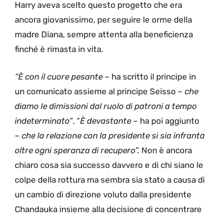
Harry aveva scelto questo progetto che era
ancora giovanissimo, per seguire le orme della
madre Diana, sempre attenta alla beneficienza
finché è rimasta in vita.
“È con il cuore pesante
– ha scritto il principe in
un comunicato assieme al principe Seisso –
che
diamo le dimissioni dal ruolo di patroni a tempo
indeterminato”
. “
È devastante
– ha poi aggiunto
–
che la relazione con la presidente si sia infranta
oltre ogni speranza di recupero”.
Non è ancora
chiaro cosa sia successo davvero e di chi siano le
colpe della rottura ma sembra sia stato a causa di
un cambio di direzione voluto dalla presidente
Chandauka insieme alla decisione di concentrare