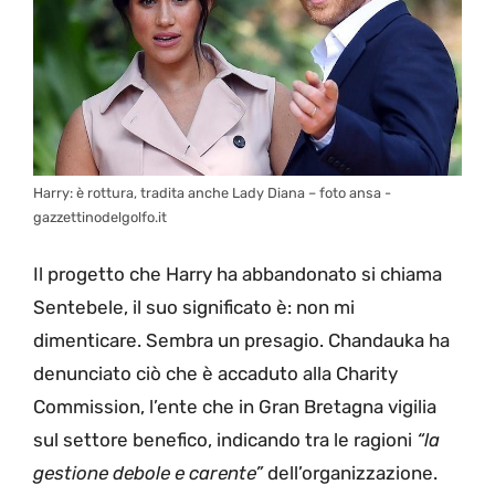
Harry: è rottura, tradita anche Lady Diana – foto ansa -
gazzettinodelgolfo.it
Il progetto che Harry ha abbandonato si chiama
Sentebele, il suo significato è: non mi
dimenticare. Sembra un presagio. Chandauka ha
denunciato ciò che è accaduto alla Charity
Commission, l’ente che in Gran Bretagna vigilia
sul settore benefico, indicando tra le ragioni
“la
gestione debole e carente”
dell’organizzazione.