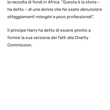
la raccolta di fondi in Africa. “Questa è la storia –
ha detto –
di una donna che ha osato denunciare
atteggiamenti misogini e poco professionali”.
Il principe Harry ha detto di essere pronto a
fornire la sua versione dei fatti alla Charity
Commission.