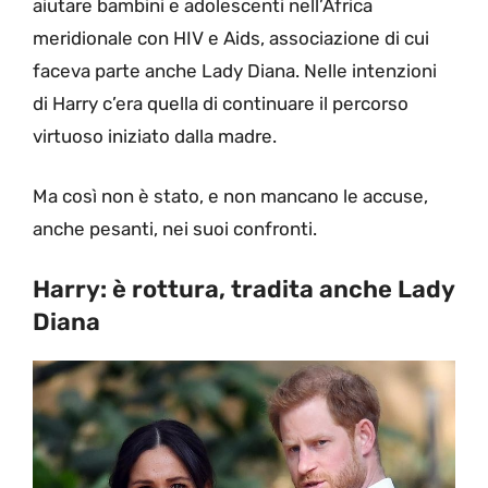
aiutare bambini e adolescenti nell’Africa
meridionale con HIV e Aids, associazione di cui
faceva parte anche Lady Diana. Nelle intenzioni
di Harry c’era quella di continuare il percorso
virtuoso iniziato dalla madre.
Ma così non è stato, e non mancano le accuse,
anche pesanti, nei suoi confronti.
Harry: è rottura, tradita anche Lady
Diana