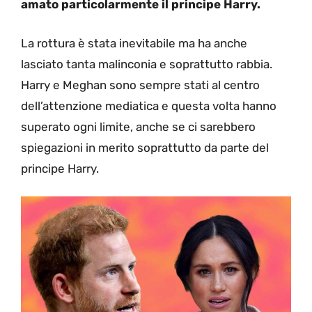
amato particolarmente il principe Harry.
La rottura è stata inevitabile ma ha anche
lasciato tanta malinconia e soprattutto rabbia.
Harry e Meghan sono sempre stati al centro
dell’attenzione mediatica e questa volta hanno
superato ogni limite, anche se ci sarebbero
spiegazioni in merito soprattutto da parte del
principe Harry.