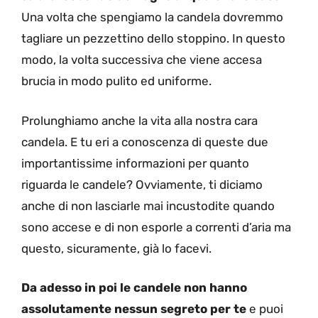
Una volta che spengiamo la candela dovremmo
tagliare un pezzettino dello stoppino. In questo
modo, la volta successiva che viene accesa
brucia in modo pulito ed uniforme.
Prolunghiamo anche la vita alla nostra cara
candela. E tu eri a conoscenza di queste due
importantissime informazioni per quanto
riguarda le candele? Ovviamente, ti diciamo
anche di non lasciarle mai incustodite quando
sono accese e di non esporle a correnti d’aria ma
questo, sicuramente, già lo facevi.
Da adesso in poi le candele non hanno
assolutamente nessun segreto per te
e puoi