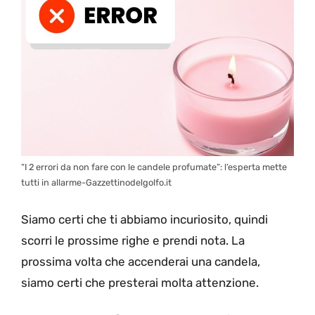
“I 2 errori da non fare con le candele profumate”: l’esperta mette
tutti in allarme-Gazzettinodelgolfo.it
Siamo certi che ti abbiamo incuriosito, quindi
scorri le prossime righe e prendi nota. La
prossima volta che accenderai una candela,
siamo certi che presterai molta attenzione.