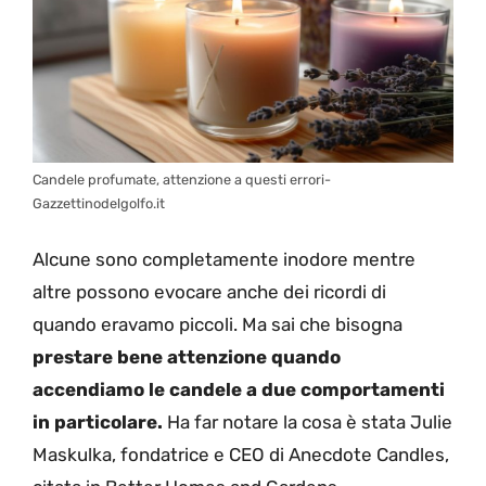
Candele profumate, attenzione a questi errori-
Gazzettinodelgolfo.it
Alcune sono completamente inodore mentre
altre possono evocare anche dei ricordi di
quando eravamo piccoli. Ma sai che bisogna
prestare bene attenzione quando
accendiamo le candele a due comportamenti
in particolare.
Ha far notare la cosa è stata Julie
Maskulka, fondatrice e CEO di Anecdote Candles,