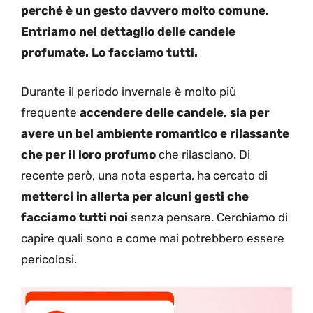
perché è un gesto davvero molto comune.
Entriamo nel dettaglio delle candele
profumate. Lo facciamo tutti.
Durante il periodo invernale è molto più
frequente
accendere delle candele, sia per
avere un bel ambiente romantico e rilassante
che per il loro profumo
che rilasciano. Di
recente però, una nota esperta, ha cercato di
metterci in allerta per alcuni gesti che
facciamo tutti noi
senza pensare. Cerchiamo di
capire quali sono e come mai potrebbero essere
pericolosi.