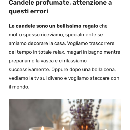
Candele profumate, attenzione a
questi errori
Le candele sono un bellissimo regalo
che
molto spesso riceviamo, specialmente se
amiamo decorare la casa. Vogliamo trascorrere
del tempo in totale relax, magari in bagno mentre
prepariamo la vasca e ci rilassiamo
successivamente. Oppure dopo una bella cena,
vediamo la tv sul divano e vogliamo staccare con
il mondo.