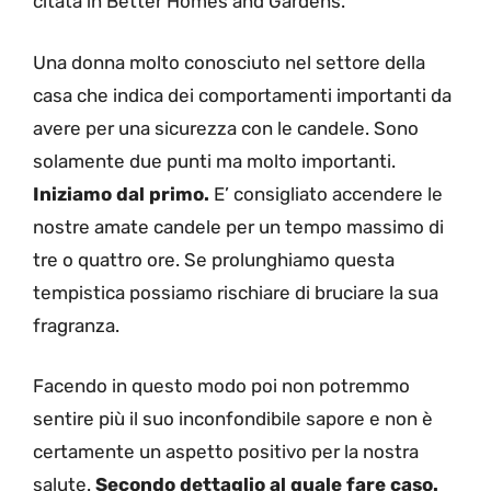
citata in Better Homes and Gardens.
Una donna molto conosciuto nel settore della
casa che indica dei comportamenti importanti da
avere per una sicurezza con le candele. Sono
solamente due punti ma molto importanti.
Iniziamo dal primo.
E’ consigliato accendere le
nostre amate candele per un tempo massimo di
tre o quattro ore. Se prolunghiamo questa
tempistica possiamo rischiare di bruciare la sua
fragranza.
Facendo in questo modo poi non potremmo
sentire più il suo inconfondibile sapore e non è
certamente un aspetto positivo per la nostra
salute.
Secondo dettaglio al quale fare caso.