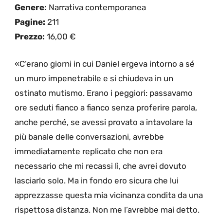
Genere:
Narrativa contemporanea
Pagine:
211
Prezzo:
16,00 €
«C’erano giorni in cui Daniel ergeva intorno a sé
un muro impenetrabile e si chiudeva in un
ostinato mutismo. Erano i peggiori: passavamo
ore seduti fianco a fianco senza proferire parola,
anche perché, se avessi provato a intavolare la
più banale delle conversazioni, avrebbe
immediatamente replicato che non era
necessario che mi recassi lì, che avrei dovuto
lasciarlo solo. Ma in fondo ero sicura che lui
apprezzasse questa mia vicinanza condita da una
rispettosa distanza. Non me l’avrebbe mai detto.