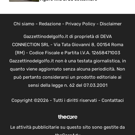
Chi siamo
-
Redazione
-
Privacy Policy
-
Disclaimer
Gazzettinodelgolfo.it di proprietà di DEVA
CONNECTION SRL - Via Tata Giovanni 8, 00154 Roma
(RM) - Codice Fiscale e Partita I.V.A. 12658471003
Gazzettinodelgolfo.it non è una testata giornalistica, in
quanto viene aggiornato senza alcuna periodicità. Non
può pertanto considerarsi un prodotto editoriale ai
sensi della legge n. 62 del 07.03.2001
Copyright ©2026 - Tutti i diritti riservati -
Contattaci
Le attività pubblicitarie su questo sito sono gestite da