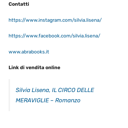
Contatti
https://www.instagram.com/silvia.lisena/
https://www.facebook.com/silvia.lisena/
www.abrabooks.it
Link di vendita online
Silvia Lisena, IL CIRCO DELLE
MERAVIGLIE – Romanzo