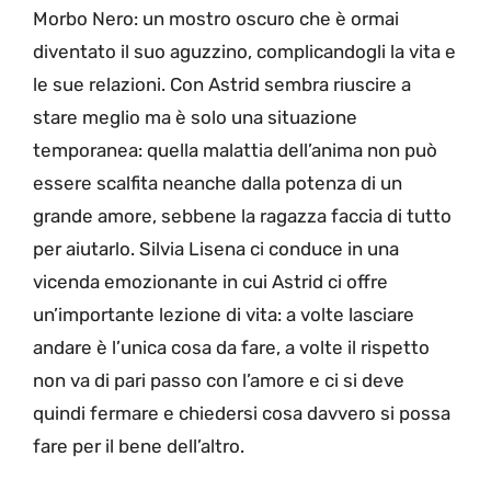
Morbo Nero: un mostro oscuro che è ormai
diventato il suo aguzzino, complicandogli la vita e
le sue relazioni. Con Astrid sembra riuscire a
stare meglio ma è solo una situazione
temporanea: quella malattia dell’anima non può
essere scalfita neanche dalla potenza di un
grande amore, sebbene la ragazza faccia di tutto
per aiutarlo. Silvia Lisena ci conduce in una
vicenda emozionante in cui Astrid ci offre
un’importante lezione di vita: a volte lasciare
andare è l’unica cosa da fare, a volte il rispetto
non va di pari passo con l’amore e ci si deve
quindi fermare e chiedersi cosa davvero si possa
fare per il bene dell’altro.