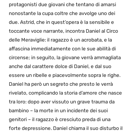
protagonisti due giovani che tentano di amarsi
nonostante la cupa coltre che avvolge uno dei
due. Astrid, che in quest’opera è la sensibile e
toccante voce narrante, incontra Daniel al Circo
delle Meraviglie: il ragazzo è un acrobata, e la
affascina immediatamente con le sue abilità di
circense; in seguito, la giovane verrà ammagliata
anche dal carattere dolce di Daniel, e dal suo
essere un ribelle e piacevolmente sopra le righe.
Daniel ha però un segreto che presto le verrà
rivelato, complicando la storia d’amore che nasce
tra loro: dopo aver vissuto un grave trauma da
bambino – la morte in un incidente dei suoi
genitori – il ragazzo è cresciuto preda di una
forte depressione. Daniel chiama il suo disturbo il