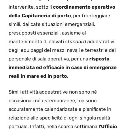
intervenite, sotto il
coordinamento operativo
della
Capitaneria di porto
, per fronteggiare
simili, delicate situazioni emergenziali,
presupposti essenziali, assieme al
mantenimento di elevati
standard
addestrativi
degli equipaggi dei mezzi navali e terrestri e del
personale di sala operativa, per una
risposta
immediata ed efficacie in caso di emergenze
reali in mare ed in porto.
Simili attività addestrative non sono né
occasionali né estemporanee, ma sono
accuratamente calendarizzate e pianificate in
relazione alle specificità di ogni singola realtà
portuale. Infatti, nella scorsa settimana
l’Ufficio