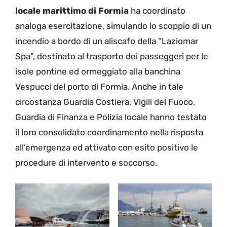
locale marittimo di Formia
ha coordinato
analoga esercitazione, simulando lo scoppio di un
incendio a bordo di un aliscafo della “Laziomar
Spa”, destinato al trasporto dei passeggeri per le
isole pontine ed ormeggiato alla banchina
Vespucci del porto di Formia. Anche in tale
circostanza Guardia Costiera, Vigili del Fuoco,
Guardia di Finanza e Polizia locale hanno testato
il loro consolidato coordinamento nella risposta
all’emergenza ed attivato con esito positivo le
procedure di intervento e soccorso.