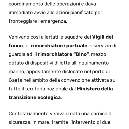
coordinamento delle operazioni e dava
immediato avvio alle azioni pianificate per
fronteggiare l’emergenza.
Venivano così allertati le squadre dei
Vigili del
fuoco
, il
rimorchiatore portuale
in servizio di
guardia ed il
rimorchiatore “Bino”,
mezzo
dotato di dispositivi di lotta all’inquinamento
marino, appositamente dislocato nel porto di
Gaeta nell’ambito della convenzione attivata su
tutto il territorio nazionale dal
Ministero della
transizione ecologica
.
Contestualmente veniva creata una cornice di
sicurezza, in mare, tramite l’intervento di due