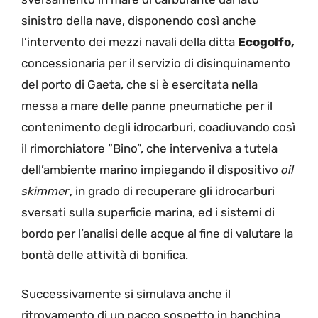
sinistro della nave, disponendo così anche
l’intervento dei mezzi navali della ditta
Ecogolfo,
concessionaria per il servizio di disinquinamento
del porto di Gaeta, che si è esercitata nella
messa a mare delle panne pneumatiche per il
contenimento degli idrocarburi, coadiuvando così
il rimorchiatore “Bino”, che interveniva a tutela
dell’ambiente marino impiegando il dispositivo
oil
skimmer
, in grado di recuperare gli idrocarburi
sversati sulla superficie marina, ed i sistemi di
bordo per l’analisi delle acque al fine di valutare la
bontà delle attività di bonifica.
Successivamente si simulava anche il
ritrovamento di un pacco sospetto in banchina,