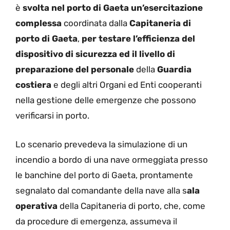
è
svolta nel porto di Gaeta un’esercitazione
complessa
coordinata dalla
Capitaneria di
porto
di Gaeta
,
per testare l’efficienza del
dispositivo di sicurezza ed il livello di
preparazione del personale
della
Guardia
costiera
e degli altri Organi ed Enti cooperanti
nella gestione delle emergenze che possono
verificarsi in porto.
Lo scenario prevedeva la simulazione di un
incendio a bordo di una nave ormeggiata presso
le banchine del porto di Gaeta, prontamente
segnalato dal comandante della nave alla s
ala
operativa
della Capitaneria di porto, che, come
da procedure di emergenza, assumeva il