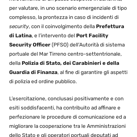
per valutare, in uno scenario emergenziale di tipo
complesso, la prontezza in caso di incidenti di
security
, con il coinvolgimento della
Prefettura
di Latina
, e l’intervento del
Port Facility
Security Officer
(PFSO) dell’Autorità di sistema
portuale del Mar Tirreno centro-settentrionale,
della
Polizia di Stato, dei Carabinieri e della
Guardia di Finanza
, al fine di garantire gli aspetti
di polizia ed ordine pubblico.
L’esercitazione, conclusasi positivamente e con
esiti soddisfacenti, ha contribuito ad affinare e
perfezionare le procedure di comunicazione ed a
migliorare la cooperazione tra le Amministrazioni
dello Stato e gli operatori portuali deputati ad