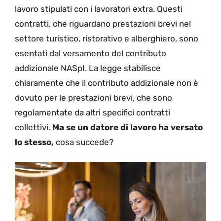
lavoro stipulati con i lavoratori extra. Questi
contratti, che riguardano prestazioni brevi nel
settore turistico, ristorativo e alberghiero, sono
esentati dal versamento del contributo
addizionale NASpI. La legge stabilisce
chiaramente che il contributo addizionale non è
dovuto per le prestazioni brevi, che sono
regolamentate da altri specifici contratti
collettivi.
Ma se un datore di lavoro ha versato
lo stesso,
cosa succede?