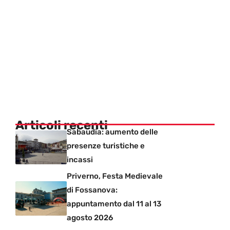
Articoli recenti
Sabaudia: aumento delle
presenze turistiche e
incassi
Priverno, Festa Medievale
di Fossanova:
appuntamento dal 11 al 13
agosto 2026