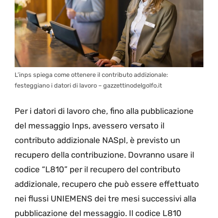
L’inps spiega come ottenere il contributo addizionale:
festeggiano i datori di lavoro – gazzettinodelgolfo.it
Per i datori di lavoro che, fino alla pubblicazione
del messaggio Inps, avessero versato il
contributo addizionale NASpI, è previsto un
recupero della contribuzione. Dovranno usare il
codice “L810” per il recupero del contributo
addizionale, recupero che può essere effettuato
nei flussi UNIEMENS dei tre mesi successivi alla
pubblicazione del messaggio. Il codice L810