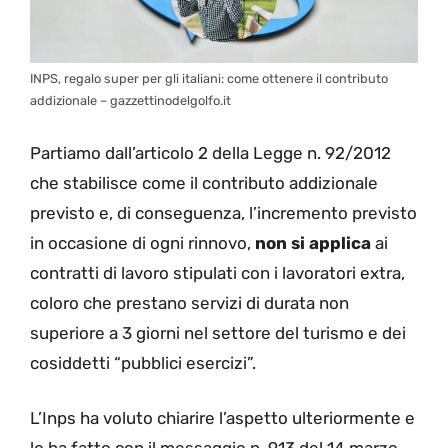
INPS, regalo super per gli italiani: come ottenere il contributo
addizionale – gazzettinodelgolfo.it
Partiamo dall’articolo 2 della Legge n. 92/2012
che stabilisce come il contributo addizionale
previsto e, di conseguenza, l’incremento previsto
in occasione di ogni rinnovo,
non si applica
ai
contratti di lavoro stipulati con i lavoratori extra,
coloro che prestano servizi di durata non
superiore a 3 giorni nel settore del turismo e dei
cosiddetti “pubblici esercizi”.
L’Inps ha voluto chiarire l’aspetto ulteriormente e