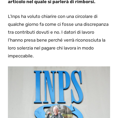
articolo nel quale si parlerà di rimborsi.
L’Inps ha voluto chiarire con una circolare di
qualche giorno fa come ci fosse una discrepanza
tra contributi dovuti e no. I datori di lavoro
l’hanno presa bene perché verrà riconosciuta la
loro solerzia nel pagare chi lavora in modo
impeccabile.