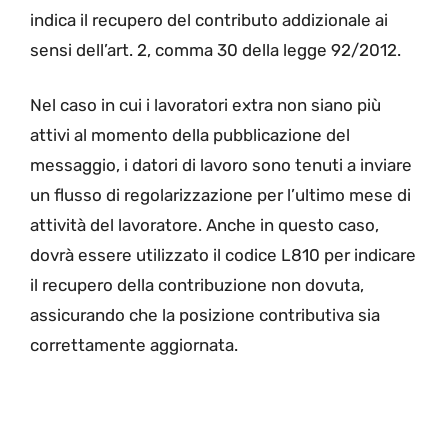
indica il recupero del contributo addizionale ai
sensi dell’art. 2, comma 30 della legge 92/2012.
Nel caso in cui i lavoratori extra non siano più
attivi al momento della pubblicazione del
messaggio, i datori di lavoro sono tenuti a inviare
un flusso di regolarizzazione per l’ultimo mese di
attività del lavoratore. Anche in questo caso,
dovrà essere utilizzato il codice L810 per indicare
il recupero della contribuzione non dovuta,
assicurando che la posizione contributiva sia
correttamente aggiornata.