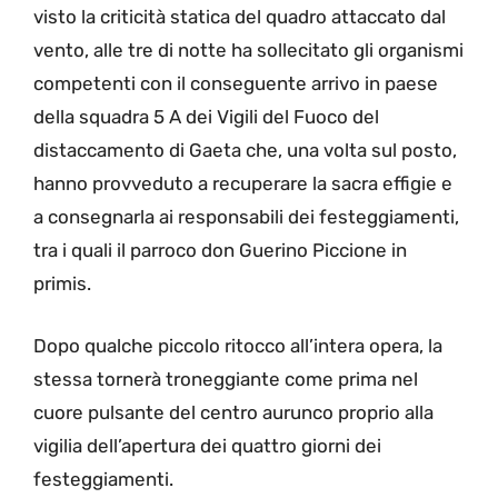
visto la criticità statica del quadro attaccato dal
vento, alle tre di notte ha sollecitato gli organismi
competenti con il conseguente arrivo in paese
della squadra 5 A dei Vigili del Fuoco del
distaccamento di Gaeta che, una volta sul posto,
hanno provveduto a recuperare la sacra effigie e
a consegnarla ai responsabili dei festeggiamenti,
tra i quali il parroco don Guerino Piccione in
primis.
Dopo qualche piccolo ritocco all’intera opera, la
stessa tornerà troneggiante come prima nel
cuore pulsante del centro aurunco proprio alla
vigilia dell’apertura dei quattro giorni dei
festeggiamenti.