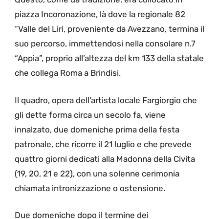
piazza Incoronazione, là dove la regionale 82
“Valle del Liri, proveniente da Avezzano, termina il
suo percorso, immettendosi nella consolare n.7
“Appia”, proprio all’altezza del km 133 della statale
che collega Roma a Brindisi.
Il quadro, opera dell’artista locale Fargiorgio che
gli dette forma circa un secolo fa, viene
innalzato, due domeniche prima della festa
patronale, che ricorre il 21 luglio e che prevede
quattro giorni dedicati alla Madonna della Civita
(19, 20, 21 e 22), con una solenne cerimonia
chiamata intronizzazione o ostensione.
Due domeniche dopo il termine dei