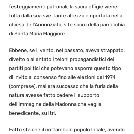
festeggiamenti patronali, la sacra effigie viene
tolta dalla sua svettante altezza e riportata nella
chiesa dell’Annunziata, sito sacro della parrocchia
di Santa Maria Maggiore.
Ebbene, se il vento, nel passato, aveva strappato,
divelto o allentato i teloni propagandistici dei
partiti politici che potevano esporre questo tipo
di invito al consenso fino alle elezioni del 1974
(comprese), mai era successo che la furia della
natura avesse fatto cedere il supporto
dell’immagine della Madonna che veglia,
benedicente, su Itri.
Fatto sta che il nottambulo popolo locale, avendo