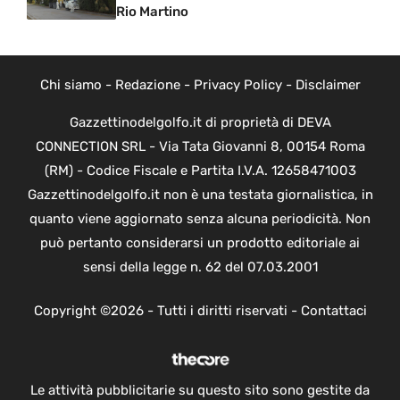
Rio Martino
Chi siamo
-
Redazione
-
Privacy Policy
-
Disclaimer
Gazzettinodelgolfo.it di proprietà di DEVA
CONNECTION SRL - Via Tata Giovanni 8, 00154 Roma
(RM) - Codice Fiscale e Partita I.V.A. 12658471003
Gazzettinodelgolfo.it non è una testata giornalistica, in
quanto viene aggiornato senza alcuna periodicità. Non
può pertanto considerarsi un prodotto editoriale ai
sensi della legge n. 62 del 07.03.2001
Copyright ©2026 - Tutti i diritti riservati -
Contattaci
Le attività pubblicitarie su questo sito sono gestite da