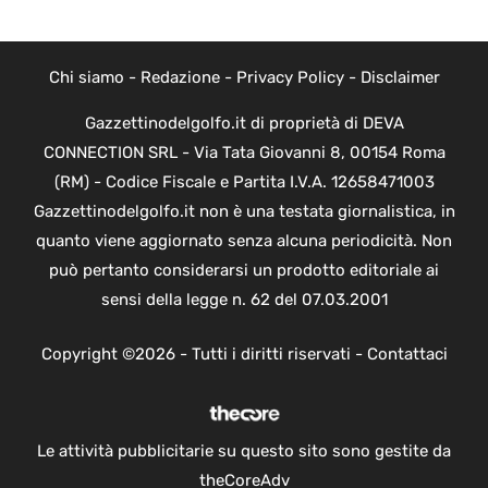
Chi siamo
-
Redazione
-
Privacy Policy
-
Disclaimer
Gazzettinodelgolfo.it di proprietà di DEVA
CONNECTION SRL - Via Tata Giovanni 8, 00154 Roma
(RM) - Codice Fiscale e Partita I.V.A. 12658471003
Gazzettinodelgolfo.it non è una testata giornalistica, in
quanto viene aggiornato senza alcuna periodicità. Non
può pertanto considerarsi un prodotto editoriale ai
sensi della legge n. 62 del 07.03.2001
Copyright ©2026 - Tutti i diritti riservati -
Contattaci
Le attività pubblicitarie su questo sito sono gestite da
theCoreAdv