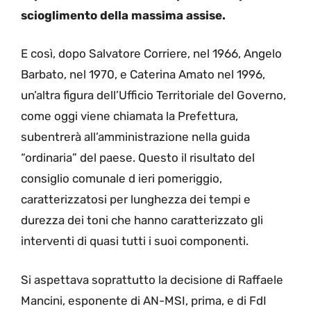
scioglimento della massima assise.
E così, dopo Salvatore Corriere, nel 1966, Angelo
Barbato, nel 1970, e Caterina Amato nel 1996,
un’altra figura dell’Ufficio Territoriale del Governo,
come oggi viene chiamata la Prefettura,
subentrerà all’amministrazione nella guida
“ordinaria” del paese. Questo il risultato del
consiglio comunale d ieri pomeriggio,
caratterizzatosi per lunghezza dei tempi e
durezza dei toni che hanno caratterizzato gli
interventi di quasi tutti i suoi componenti.
Si aspettava soprattutto la decisione di Raffaele
Mancini, esponente di AN-MSI, prima, e di FdI