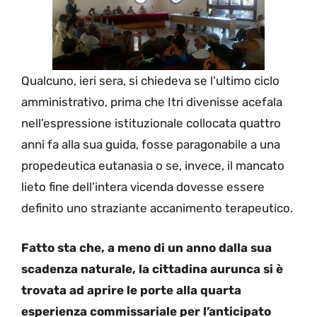
Qualcuno, ieri sera, si chiedeva se l’ultimo ciclo
amministrativo, prima che Itri divenisse acefala
nell’espressione istituzionale collocata quattro
anni fa alla sua guida, fosse paragonabile a una
propedeutica eutanasia o se, invece, il mancato
lieto fine dell’intera vicenda dovesse essere
definito uno straziante accanimento terapeutico.
Fatto sta che, a meno di un anno dalla sua
scadenza naturale, la cittadina aurunca si è
trovata ad aprire le porte alla quarta
esperienza commissariale per l’anticipato