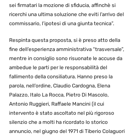
sei firmatari la mozione di sfiducia, affinchè si
ricerchi una ultima soluzione che eviti l’arrivo del
commissario, l’ipotesi di una giunta tecnica”.
Respinta questa proposta, si è preso atto della
fine dell’esperienza amministrativa “trasversale”,
mentre in consiglio sono risuonate le accuse da
ambedue le parti per le responsabilità del
fallimento della consiliatura. Hanno preso la
parola, nell’ordine, Claudio Cardogna, Elena
Palazzo, Italo La Rocca, Pietro Di Mascolo,
Antonio Ruggieri, Raffaele Mancini (il cui
intervento è stato ascoltato nel più rigoroso
silenzio che a molti ha ricordato lo storico
annuncio, nel giugno del 1971 di Tiberio Colaguori