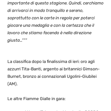
importante di questa stagione. Quindi, cerchiamo
di arrivarci in modo tranquillo e sereno,
soprattutto con le carte in regola per poterci
giocare una medaglia e con la certezza che il
lavoro che stiamo facendo è nella direzione
giusta…”””
La classifica dopo la finalissima di ieri: oro agli
azzurri Tita-Banti, argento ai britannici Gimson-
Burnet, bronzo ai connazionali Ugolini-Giubilei
(AM).
Le altre Fiamme Gialle in gara: