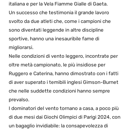
italiana e per la Vela Fiamme Gialle di Gaeta.
Un successo che testimonia il grande lavoro
svolto da due atleti che, come i campioni che
sono diventati leggende in altre discipline
sportive, hanno una inesauribile fame di
migliorarsi.
Nelle condizioni di vento leggero, incontrate per
oltre metà campionato, le più insidiose per
Ruggero e Caterina, hanno dimostrato con i fatti
di aver superato i temibili inglesi Gimson-Burnet
che nelle suddette condizioni hanno sempre
prevalso.
I dominatori del vento tornano a casa, a poco più
di due mesi dai Giochi Olimpici di Parigi 2024, con
un bagaglio invidiabile: la consapevolezza di