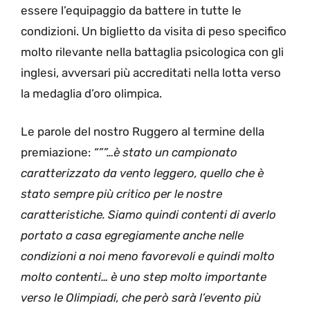
essere l’equipaggio da battere in tutte le
condizioni. Un biglietto da visita di peso specifico
molto rilevante nella battaglia psicologica con gli
inglesi, avversari più accreditati nella lotta verso
la medaglia d’oro olimpica.
Le parole del nostro Ruggero al termine della
premiazione:
“””…è stato un campionato
caratterizzato da vento leggero, quello che è
stato sempre più critico per le nostre
caratteristiche. Siamo quindi contenti di averlo
portato a casa egregiamente anche nelle
condizioni a noi meno favorevoli e quindi molto
molto contenti… è uno step molto importante
verso le Olimpiadi, che però sarà l’evento più