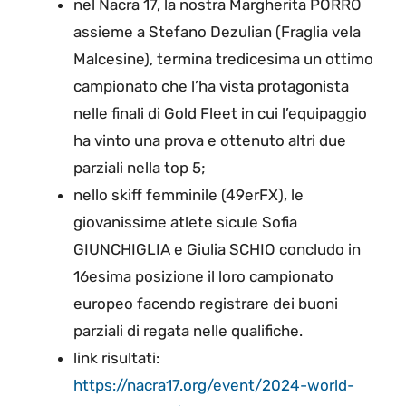
nel Nacra 17, la nostra Margherita PORRO
assieme a Stefano Dezulian (Fraglia vela
Malcesine), termina tredicesima un ottimo
campionato che l’ha vista protagonista
nelle finali di Gold Fleet in cui l’equipaggio
ha vinto una prova e ottenuto altri due
parziali nella top 5;
nello skiff femminile (49erFX), le
giovanissime atlete sicule Sofia
GIUNCHIGLIA e Giulia SCHIO concludo in
16esima posizione il loro campionato
europeo facendo registrare dei buoni
parziali di regata nelle qualifiche.
link risultati:
https://nacra17.org/event/2024-world-