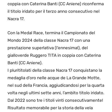
coppia con Caterina Banti (CC Aniene) riconferma
il titolo iridato per il terzo anno consecutivo nel
Nacra 17.
Con la Medal Race, termina il Campionato del
Mondo 2024 della classe Nacra 17 con una
prestazione superlativa (l’ennesima!), del
gialloverde Ruggero TITA in coppia con Caterina
Banti (CC Aniene).
I plurititolati della classe Nacra 17 conquistano la
medaglia d’oro nelle acque de La Grande Motte,
nel sud della Francia, aggiudicandosi per la quarta
volta negli ultimi sette anni, l’ambìto titolo iridato.
Dal 2022 sono tre i titoli vinti consecutivamente!
Risultato memorabile per la storia della vela