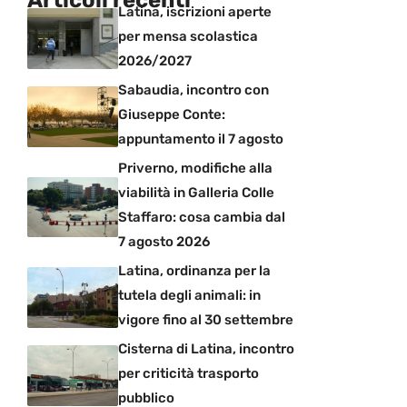
Latina, iscrizioni aperte
per mensa scolastica
2026/2027
Sabaudia, incontro con
Giuseppe Conte:
appuntamento il 7 agosto
Priverno, modifiche alla
viabilità in Galleria Colle
Staffaro: cosa cambia dal
7 agosto 2026
Latina, ordinanza per la
tutela degli animali: in
vigore fino al 30 settembre
Cisterna di Latina, incontro
per criticità trasporto
pubblico