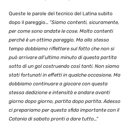
Queste le parole del tecnico del Latina subito
dopo il pareggio…
“Siamo contenti, sicuramente,
per come sono andate le cose. Molto contenti
perché è un ottimo pareggio. Ma allo stesso
tempo dobbiamo riflettere sul fatto che non si
può arrivare all’ultimo minuto di questa partita
sotto di un gol costruendo così tanti. Non siamo
stati fortunati in effetti in qualche occasione. Ma
dobbiamo continuare a giocare con questa
stessa dedizione e intensità e andare avanti
giorno dopo giorno, partita dopo partita. Adesso
ci prepariamo per questa sfida importante con il
Catania di sabato pronti a dare tutto…”