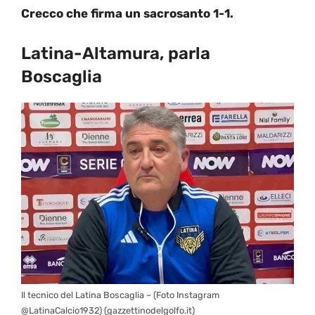
Crecco che firma un sacrosanto 1-1.
Latina-Altamura, parla
Boscaglia
Il tecnico del Latina Boscaglia – (Foto Instagram
@LatinaCalcio1932) (gazzettinodelgolfo.it)