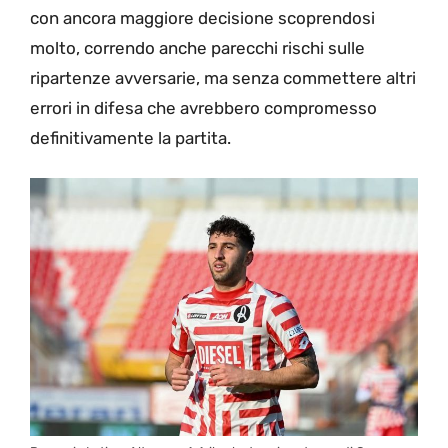
con ancora maggiore decisione scoprendosi
molto, correndo anche parecchi rischi sulle
ripartenze avversarie, ma senza commettere altri
errori in difesa che avrebbero compromesso
definitivamente la partita.