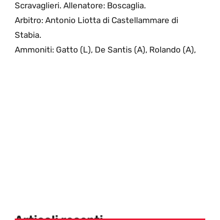
Scravaglieri. Allenatore: Boscaglia.
Arbitro: Antonio Liotta di Castellammare di
Stabia.
Ammoniti: Gatto (L), De Santis (A), Rolando (A),
Articoli recenti