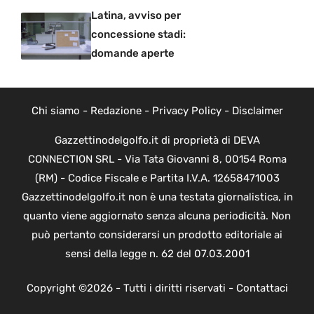
Latina, avviso per
concessione stadi:
domande aperte
Chi siamo
-
Redazione
-
Privacy Policy
-
Disclaimer
Gazzettinodelgolfo.it di proprietà di DEVA
CONNECTION SRL - Via Tata Giovanni 8, 00154 Roma
(RM) - Codice Fiscale e Partita I.V.A. 12658471003
Gazzettinodelgolfo.it non è una testata giornalistica, in
quanto viene aggiornato senza alcuna periodicità. Non
può pertanto considerarsi un prodotto editoriale ai
sensi della legge n. 62 del 07.03.2001
Copyright ©2026 - Tutti i diritti riservati -
Contattaci