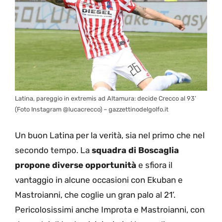
Latina, pareggio in extremis ad Altamura: decide Crecco al 93’
(Foto Instagram @lucacrecco) – gazzettinodelgolfo.it
Un buon Latina per la verità, sia nel primo che nel
secondo tempo. La
squadra di Boscaglia
propone diverse opportunità
e sfiora il
vantaggio in alcune occasioni con Ekuban e
Mastroianni, che coglie un gran palo al 21’.
Pericolosissimi anche Improta e Mastroianni, con