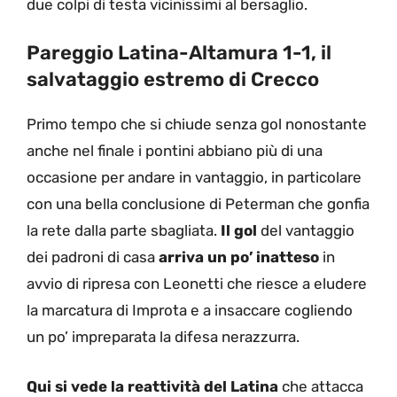
due colpi di testa vicinissimi al bersaglio.
Pareggio Latina-Altamura 1-1, il
salvataggio estremo di Crecco
Primo tempo che si chiude senza gol nonostante
anche nel finale i pontini abbiano più di una
occasione per andare in vantaggio, in particolare
con una bella conclusione di Peterman che gonfia
la rete dalla parte sbagliata.
Il gol
del vantaggio
dei padroni di casa
arriva un po’ inatteso
in
avvio di ripresa con Leonetti che riesce a eludere
la marcatura di Improta e a insaccare cogliendo
un po’ impreparata la difesa nerazzurra.
Qui si vede la reattività del Latina
che attacca