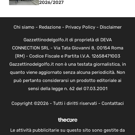
2026/2027
Chi siamo
-
Redazione
-
Privacy Policy
-
Disclaimer
Gazzettinodelgolfo.it di proprietà di DEVA
CONNECTION SRL - Via Tata Giovanni 8, 00154 Roma
(RM) - Codice Fiscale e Partita I.V.A. 12658471003
Gazzettinodelgolfo.it non è una testata giornalistica, in
quanto viene aggiornato senza alcuna periodicità. Non
può pertanto considerarsi un prodotto editoriale ai
sensi della legge n. 62 del 07.03.2001
Copyright ©2026 - Tutti i diritti riservati -
Contattaci
Le attività pubblicitarie su questo sito sono gestite da