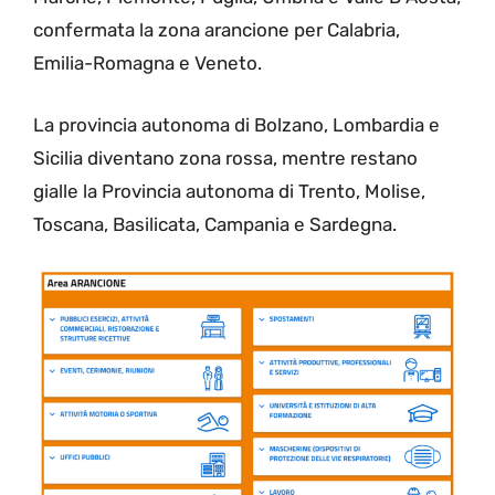
confermata la zona arancione per Calabria,
Emilia-Romagna e Veneto.
La provincia autonoma di Bolzano, Lombardia e
Sicilia diventano zona rossa, mentre restano
gialle la Provincia autonoma di Trento, Molise,
Toscana, Basilicata, Campania e Sardegna.