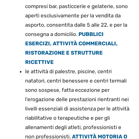
compresi bar, pasticcerie e gelaterie, sono
aperti esclusivamente per la vendita da
asporto, consentita dalle 5 alle 22, e per la
consegna a domicilio.
PUBBLICI
ESERCIZI, ATTIVITÀ COMMERCIALI,
RISTORAZIONE E STRUTTURE
RICETTIVE
le attività di palestre, piscine, centri
natatori, centri benessere e centri termali
sono sospese, fatta eccezione per
l’erogazione delle prestazioni rientranti nei
livelli essenziali di assistenza per le attività
riabilitative o terapeutiche e per gli
allenamenti degli atleti, professionisti e
non professionisti.
ATTIVITÀ MOTORIA O