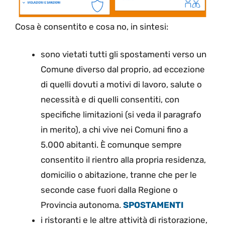
Cosa è consentito e cosa no, in sintesi:
sono vietati tutti gli spostamenti verso un
Comune diverso dal proprio, ad eccezione
di quelli dovuti a motivi di lavoro, salute o
necessità e di quelli consentiti, con
specifiche limitazioni (si veda il paragrafo
in merito), a chi vive nei Comuni fino a
5.000 abitanti. È comunque sempre
consentito il rientro alla propria residenza,
domicilio o abitazione, tranne che per le
seconde case fuori dalla Regione o
Provincia autonoma.
SPOSTAMENTI
i ristoranti e le altre attività di ristorazione,