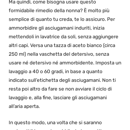
Ma quindi, come bisogna usare questo
formidabile rimedio della nonna? È molto più
semplice di quanto tu creda, te lo assicuro. Per
ammorbidire gli asciugamani induriti, inizia
mettendoli in lavatrice da soli, senza aggiungere
altri capi. Versa una tazza di aceto bianco (circa
250 ml) nella vaschetta del detersivo, senza
usare né detersivo né ammorbidente. Imposta un
lavaggio a 40 o 60 gradi, in base a quanto
indicato sull’etichetta degli asciugamani. Non ti
resta poi altro da fare se non avviare il ciclo di
lavaggio e, alla fine, lasciare gli asciugamani
all’aria aperta.
In questo modo, una volta che si saranno