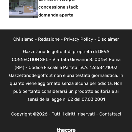
concessione stadi:
domande aperte
Chi siamo
-
Redazione
-
Privacy Policy
-
Disclaimer
Gazzettinodelgolfo.it di proprietà di DEVA
CONNECTION SRL - Via Tata Giovanni 8, 00154 Roma
(RM) - Codice Fiscale e Partita I.V.A. 12658471003
Gazzettinodelgolfo.it non è una testata giornalistica, in
quanto viene aggiornato senza alcuna periodicità. Non
può pertanto considerarsi un prodotto editoriale ai
sensi della legge n. 62 del 07.03.2001
Copyright ©2026 - Tutti i diritti riservati -
Contattaci