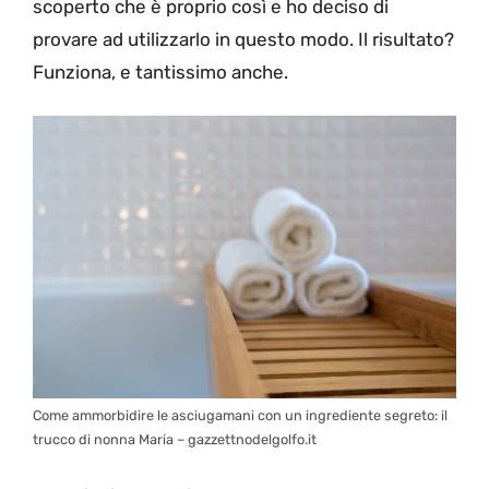
scoperto che è proprio così e ho deciso di
provare ad utilizzarlo in questo modo. Il risultato?
Funziona, e tantissimo anche.
Come ammorbidire le asciugamani con un ingrediente segreto: il
trucco di nonna Maria – gazzettnodelgolfo.it