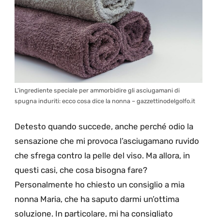
L’ingrediente speciale per ammorbidire gli asciugamani di
spugna induriti: ecco cosa dice la nonna – gazzettinodelgolfo.it
Detesto quando succede, anche perché odio la
sensazione che mi provoca l’asciugamano ruvido
che sfrega contro la pelle del viso. Ma allora, in
questi casi, che cosa bisogna fare?
Personalmente ho chiesto un consiglio a mia
nonna Maria, che ha saputo darmi un’ottima
soluzione. In particolare, mi ha consigliato