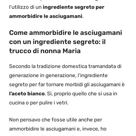
l’utilizzo di un
ingrediente segreto per
ammorbidire le asciugamani
.
Come ammorbidire le asciugamani
con un ingrediente segreto: il
trucco di nonna Maria
Secondo la tradizione domestica tramandata di
generazione in generazione, l’ingrediente
segreto per far tornare morbidi gli asciugamani è
l’aceto bianco
. Sì, proprio quello che si usa in
cucina o per pulire i vetri.
Non pensavo che fosse utile anche per
ammorbidire le asciugamani e, invece, ho