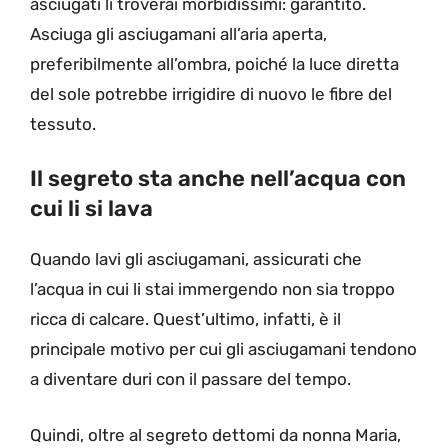
asciugati li troverai morbidissimi: garantito.
Asciuga gli asciugamani all’aria aperta,
preferibilmente all’ombra, poiché la luce diretta
del sole potrebbe irrigidire di nuovo le fibre del
tessuto.
Il segreto sta anche nell’acqua con
cui li si lava
Quando lavi gli asciugamani, assicurati che
l’acqua in cui li stai immergendo non sia troppo
ricca di calcare. Quest’ultimo, infatti, è il
principale motivo per cui gli asciugamani tendono
a diventare duri con il passare del tempo.
Quindi, oltre al segreto dettomi da nonna Maria,