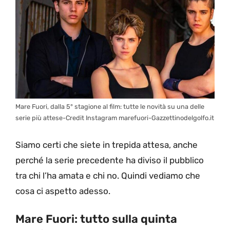
Mare Fuori, dalla 5° stagione al film: tutte le novità su una delle
serie più attese-Credit Instagram marefuori-Gazzettinodelgolfo.it
Siamo certi che siete in trepida attesa, anche
perché la serie precedente ha diviso il pubblico
tra chi l’ha amata e chi no. Quindi vediamo che
cosa ci aspetto adesso.
Mare Fuori: tutto sulla quinta