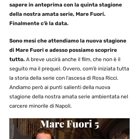
sapere in anteprima con la quinta stagione
della nostra amata serie, Mare Fuori.
Finalmente c’è la data.
Sono mesi che attendiamo la nuova stagione
di Mare Fuori e adesso possiamo scoprire
tutto.
A breve uscirà anche il film, che non è il
seguito ma il prequel. Ovvero, com’è iniziata tutta
la storia della serie con l’ascesa di Rosa Ricci.
Andiamo però ai punti salienti della nuova
stagione della nostra amata serie ambientata nel
carcere minorile di Napoli.