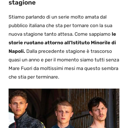
stagione
Stiamo parlando di un serie molto amata dal
pubblico italiana che sta per tornare con la sua
nuova stagione tanto attesa. Come sappiamo
le
storie ruotano attorno all’Istituto Minorile di
Napoli.
Dalla precedente stagione è trascorso
quasi un anno e per il momento siamo tutti senza
Mare Fuori da moltissimi mesi ma questo sembra
che stia per terminare.