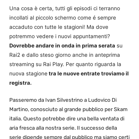
Una cosa è certa, tutti gli episodi ci terranno
incollati al piccolo schermo come é sempre
accaduto con tutte le stagioni! Ma dove
potremmo vedere i nuovi appuntamenti?
Dovrebbe andare in onda in prima serata
su
Rai2 e dallo steso giorno anche in anteprima
streaming su Rai Play. Per quanto riguarda la
nuova stagione
tra le nuove entrate troviamo il
registra.
Passeremo da Ivan Silvestrino a Ludovico Di
Martino, conosciuto al grande pubblico per Skam
italia. Questo potrebbe dire una bella ventata di
aria fresca alla nostra serie. Il successo della
serie dipende sempre dal pubblico ma siamo certi