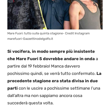
Mare Fuori: tutto sulla quinta stagione- Credit Instagram
marefuori-Gazzettinodelgolfo.it
Si vocifera, in modo sempre più insistente
che Mare Fuori 5 dovrebbe andare in onda
a
partire dal 19 febbraio! Manca davvero
pochissimo quindi, se verrà tutto confermato.
La
precedente stagione era stata divisa in due
parti
con le uscire a pochissime settimane l’una
dall’altra ma non sappiamo ancora cosa
succederà questa volta.