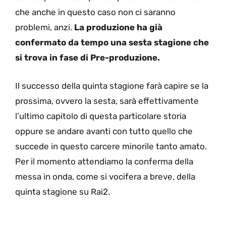
che anche in questo caso non ci saranno
problemi, anzi.
La produzione ha già
confermato da tempo una sesta stagione che
si trova in fase di Pre-produzione.
Il successo della quinta stagione farà capire se la
prossima, ovvero la sesta, sarà effettivamente
l’ultimo capitolo di questa particolare storia
oppure se andare avanti con tutto quello che
succede in questo carcere minorile tanto amato.
Per il momento attendiamo la conferma della
messa in onda, come si vocifera a breve, della
quinta stagione su Rai2.