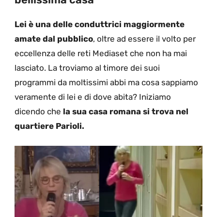
Lei è una delle conduttrici maggiormente
amate dal pubblico
, oltre ad essere il volto per
eccellenza delle reti Mediaset che non ha mai
lasciato. La troviamo al timore dei suoi
programmi da moltissimi abbi ma cosa sappiamo
veramente di lei e di dove abita? Iniziamo
dicendo che
la sua casa romana si trova nel
quartiere Parioli.