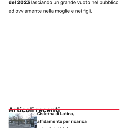
del 2023
lasciando un grande vuoto nel pubblico
ed ovviamente nella moglie e nei figli.
Articoli recenti
Cisterna di Latina,
affidamento per ricarica