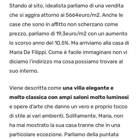
Stando al sito, Idealista parliamo di una vendita
che si aggira attorno ai 5664euro/m2. Anche le
case che sono in affitto non scherzano come
prezzo, parliamo di 19,3euro/m2 con un aumento
lo scorso anno del 10.5%. Ma arriviamo alla casa di
Maria De Filippi. Come è facile immaginare non vi
diciamo l’indirizzo ma cosa possiamo trovare al
suo interno.
Viene descritta come
una villa elegante e
molto classica con ampi saloni molto luminosi
e opere d’arte che danno un vero e proprio tocco
di stile ai vari ambienti. Solitamente, Maria, non
ha mai mostrato la sua casa tranne che in una
particolare eccezione. Parliamo della puntata