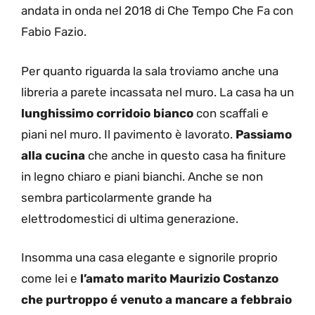
andata in onda nel 2018 di Che Tempo Che Fa con
Fabio Fazio.
Per quanto riguarda la sala troviamo anche una
libreria a parete incassata nel muro. La casa ha un
lunghissimo corridoio bianco
con scaffali e
piani nel muro. Il pavimento è lavorato.
Passiamo
alla cucina
che anche in questo casa ha finiture
in legno chiaro e piani bianchi. Anche se non
sembra particolarmente grande ha
elettrodomestici di ultima generazione.
Insomma una casa elegante e signorile proprio
come lei e
l’amato marito Maurizio Costanzo
che purtroppo é venuto a mancare a febbraio