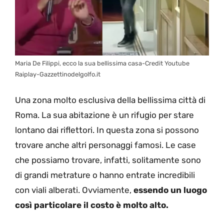
Maria De Filippi, ecco la sua bellissima casa-Credit Youtube
Raiplay-Gazzettinodelgolfo.it
Una zona molto esclusiva della bellissima città di
Roma. La sua abitazione è un rifugio per stare
lontano dai riflettori. In questa zona si possono
trovare anche altri personaggi famosi. Le case
che possiamo trovare, infatti, solitamente sono
di grandi metrature o hanno entrate incredibili
con viali alberati. Ovviamente,
essendo un luogo
così particolare il costo è molto alto.