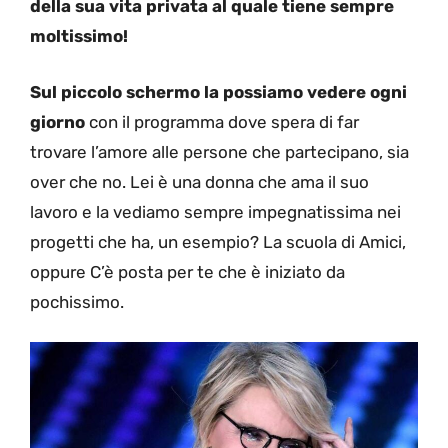
della sua vita privata al quale tiene sempre
moltissimo!
Sul piccolo schermo la possiamo vedere ogni
giorno
con il programma dove spera di far
trovare l’amore alle persone che partecipano, sia
over che no. Lei è una donna che ama il suo
lavoro e la vediamo sempre impegnatissima nei
progetti che ha, un esempio? La scuola di Amici,
oppure C’è posta per te che è iniziato da
pochissimo.