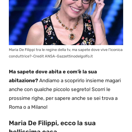
Maria De Filippi tra le regine della tv, ma sapete dove vive l’iconica
conduttrice?-Credit ANSA-Gazzettinodelgolfo.it
Ma sapete dove abita e com’è la sua
abitazione?
Andiamo a scoprirlo insieme magari
anche con qualche piccolo segreto! Scorri le
prossime righe, per sapere anche se sei trova a
Roma o a Milano!
Maria De Filippi, ecco la sua
bellissima casa