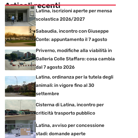
Articoli recenti
Latina, iscrizioni aperte per mensa
scolastica 2026/2027
Sabaudia, incontro con Giuseppe
Conte: appuntamento il 7 agosto
Priverno, modifiche alla viabilità in
Galleria Colle Staffaro: cosa cambia
dal 7 agosto 2026
Latina, ordinanza per la tutela degli
animali: in vigore fino al 30
settembre
Cisterna di Latina, incontro per
criticità trasporto pubblico
Latina, avviso per concessione
stadi: domande aperte