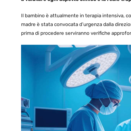
Il bambino è attualmente in terapia intensiva, co
madre è stata convocata d’urgenza dalla direzion
prima di procedere serviranno verifiche approfo