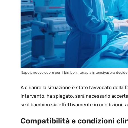
Napoli, nuovo cuore per il bimbo in terapia intensiva: ora decide
A chiarire la situazione è stato l’avvocato della 
intervento, ha spiegato, sarà necessario accert
se il bambino sia effettivamente in condizioni ta
Compatibilità e condizioni cli