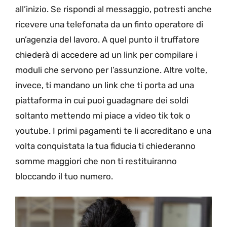
all’inizio. Se rispondi al messaggio, potresti anche
ricevere una telefonata da un finto operatore di
un’agenzia del lavoro. A quel punto il truffatore
chiederà di accedere ad un link per compilare i
moduli che servono per l’assunzione. Altre volte,
invece, ti mandano un link che ti porta ad una
piattaforma in cui puoi guadagnare dei soldi
soltanto mettendo mi piace a video tik tok o
youtube. I primi pagamenti te li accreditano e una
volta conquistata la tua fiducia ti chiederanno
somme maggiori che non ti restituiranno
bloccando il tuo numero.