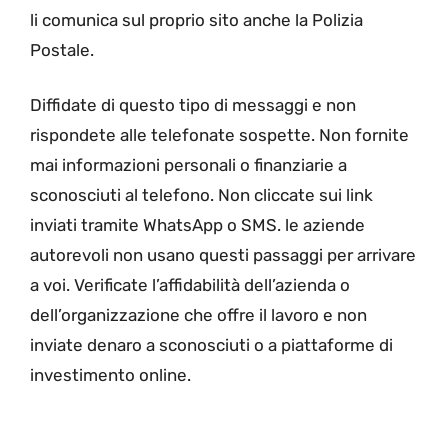
li comunica sul proprio sito anche la Polizia
Postale.
Diffidate di questo tipo di messaggi e non
rispondete alle telefonate sospette. Non fornite
mai informazioni personali o finanziarie a
sconosciuti al telefono. Non cliccate sui link
inviati tramite WhatsApp o SMS. le aziende
autorevoli non usano questi passaggi per arrivare
a voi. Verificate l’affidabilità dell’azienda o
dell’organizzazione che offre il lavoro e non
inviate denaro a sconosciuti o a piattaforme di
investimento online.