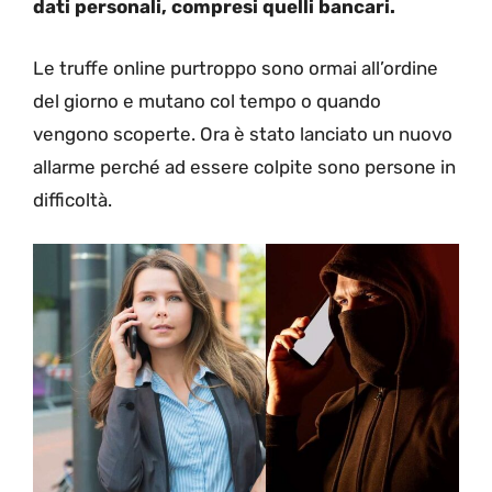
dati personali, compresi quelli bancari.
Le truffe online purtroppo sono ormai all’ordine
del giorno e mutano col tempo o quando
vengono scoperte. Ora è stato lanciato un nuovo
allarme perché ad essere colpite sono persone in
difficoltà.