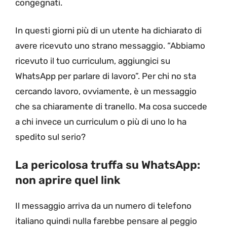
congegnati.
In questi giorni più di un utente ha dichiarato di
avere ricevuto uno strano messaggio. “Abbiamo
ricevuto il tuo curriculum, aggiungici su
WhatsApp per parlare di lavoro”. Per chi no sta
cercando lavoro, ovviamente, è un messaggio
che sa chiaramente di tranello. Ma cosa succede
a chi invece un curriculum o più di uno lo ha
spedito sul serio?
La pericolosa truffa su WhatsApp:
non aprire quel link
Il messaggio arriva da un numero di telefono
italiano quindi nulla farebbe pensare al peggio