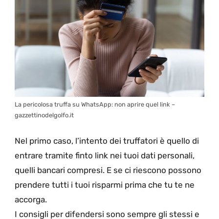
La pericolosa truffa su WhatsApp: non aprire quel link –
gazzettinodelgolfo.it
Nel primo caso, l’intento dei truffatori è quello di
entrare tramite finto link nei tuoi dati personali,
quelli bancari compresi. E se ci riescono possono
prendere tutti i tuoi risparmi prima che tu te ne
accorga.
I consigli per difendersi sono sempre gli stessi e