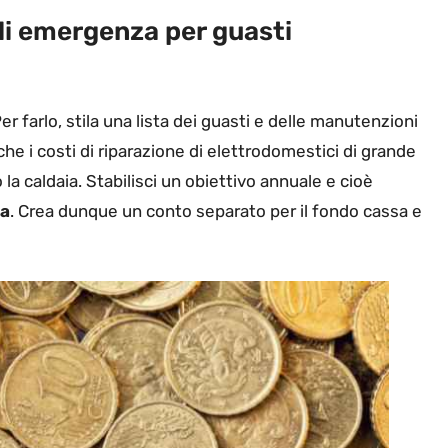
i emergenza per guasti
er farlo, stila una lista dei guasti e delle manutenzioni
e i costi di riparazione di elettrodomestici di grande
 caldaia. Stabilisci un obiettivo annuale e cioè
sa
. Crea dunque un conto separato per il fondo cassa e