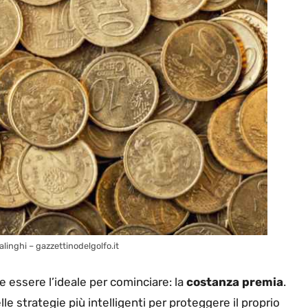
inghi – gazzettinodelgolfo.it
essere l’ideale per cominciare: la
costanza premia
.
e strategie più intelligenti per proteggere il proprio