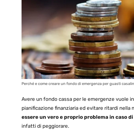
Perché e come creare un fondo di emergenza per guasti casalin
Avere un fondo cassa per le emergenze vuole inolt
pianificazione finanziaria ed evitare ritardi nell
essere un vero e proprio problema in caso di
infatti di peggiorare.