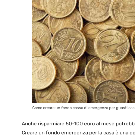
Come creare un fondo cassa di emergenza per guasti casal
Anche risparmiare 50-100 euro al mese potrebbe 
Creare un fondo emergenza per la casa è una dell