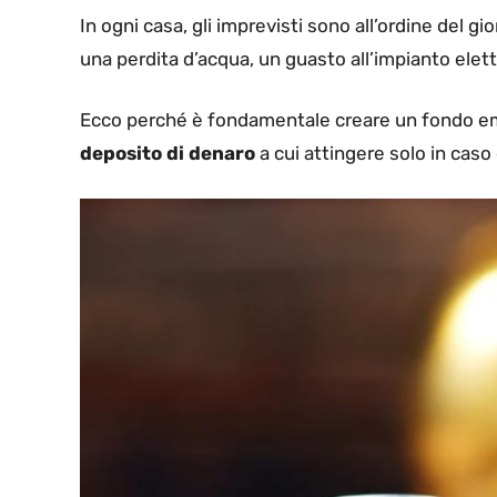
In ogni casa, gli imprevisti sono all’ordine del 
una perdita d’acqua, un guasto all’impianto ele
Ecco perché è fondamentale creare un fondo em
deposito di denaro
a cui attingere solo in caso 