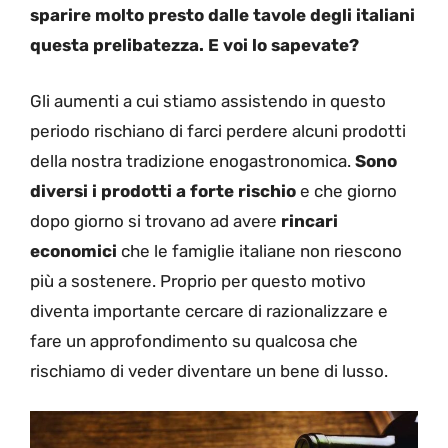
sparire molto presto dalle tavole degli italiani
questa prelibatezza. E voi lo sapevate?
Gli aumenti a cui stiamo assistendo in questo
periodo rischiano di farci perdere alcuni prodotti
della nostra tradizione enogastronomica.
Sono
diversi i prodotti a forte rischio
e che giorno
dopo giorno si trovano ad avere
rincari
economici
che le famiglie italiane non riescono
più a sostenere. Proprio per questo motivo
diventa importante cercare di razionalizzare e
fare un approfondimento su qualcosa che
rischiamo di veder diventare un bene di lusso.