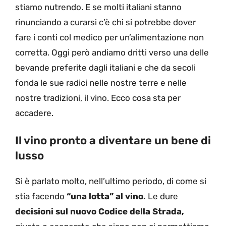
stiamo nutrendo. E se molti italiani stanno
rinunciando a curarsi c’è chi si potrebbe dover
fare i conti col medico per un’alimentazione non
corretta. Oggi però andiamo dritti verso una delle
bevande preferite dagli italiani e che da secoli
fonda le sue radici nelle nostre terre e nelle
nostre tradizioni, il vino. Ecco cosa sta per
accadere.
Il vino pronto a diventare un bene di
lusso
Si è parlato molto, nell’ultimo periodo, di come si
stia facendo
“una lotta” al vino.
Le dure
decisioni sul nuovo Codice della Strada,