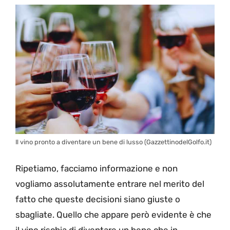
Il vino pronto a diventare un bene di lusso (GazzettinodelGolfo.it)
Ripetiamo, facciamo informazione e non
vogliamo assolutamente entrare nel merito del
fatto che queste decisioni siano giuste o
sbagliate. Quello che appare però evidente è che