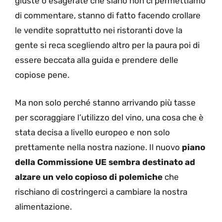
giuste o esagerate che siano non ci permettiamo
di commentare, stanno di fatto facendo crollare
le vendite soprattutto nei ristoranti dove la
gente si reca scegliendo altro per la paura poi di
essere beccata alla guida e prendere delle
copiose pene.
Ma non solo perché stanno arrivando più tasse
per scoraggiare l’utilizzo del vino, una cosa che è
stata decisa a livello europeo e non solo
prettamente nella nostra nazione. Il nuovo
piano
della Commissione UE sembra destinato ad
alzare un velo copioso di polemiche
che
rischiano di costringerci a cambiare la nostra
alimentazione.