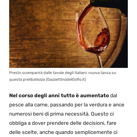
Presto scomparirà dalle tavole degli italiani: nuova tassa su
questa prelibatezza (GazzettinodelGolfo.it)
Nel corso degli anni tutto è aumentato
dal
pesce alla carne, passando per la verdura e ance
numerosi beni di prima necessità. Questo ci
obbliga a dover prendere delle decisioni, fare
delle scelte, anche quando semplicemente ci