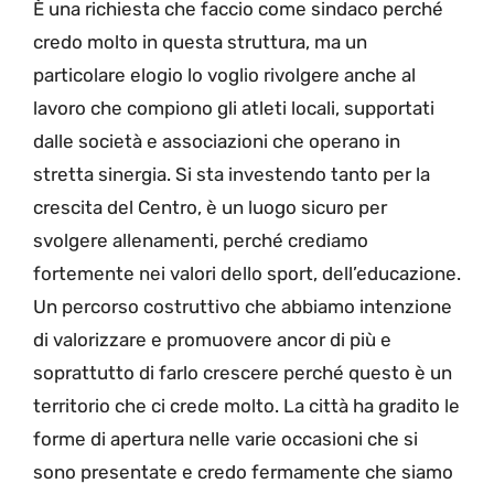
È una richiesta che faccio come sindaco perché
credo molto in questa struttura, ma un
particolare elogio lo voglio rivolgere anche al
lavoro che compiono gli atleti locali, supportati
dalle società e associazioni che operano in
stretta sinergia. Si sta investendo tanto per la
crescita del Centro, è un luogo sicuro per
svolgere allenamenti, perché crediamo
fortemente nei valori dello sport, dell’educazione.
Un percorso costruttivo che abbiamo intenzione
di valorizzare e promuovere ancor di più e
soprattutto di farlo crescere perché questo è un
territorio che ci crede molto. La città ha gradito le
forme di apertura nelle varie occasioni che si
sono presentate e credo fermamente che siamo