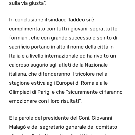
sulla via giusta”.
In conclusione il sindaco Taddeo si è
complimentato con tutti i giovani, soprattutto
formiani, che con grande successo e spirito di
sacrificio portano in alto il nome della città in
Italia e a livello internazionale ed ha rivolto un
caloroso augurio agli atleti della Nazionale
italiana, che difenderanno il tricolore nella
stagione estiva agli Europei di Roma e alle
Olimpiadi di Parigi e che “sicuramente ci faranno
emozionare con i loro risultati”.
E le parole del presidente del Coni, Giovanni
Malagò e del segretario generale del comitato