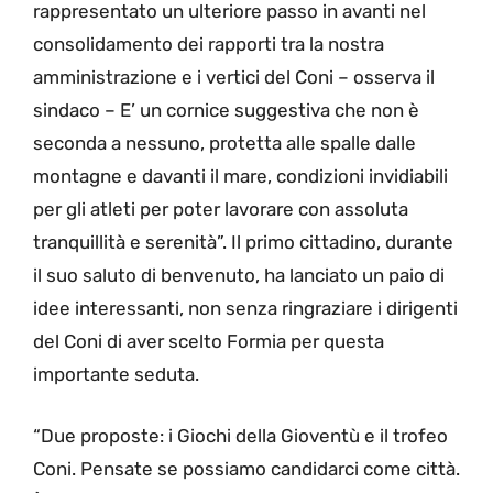
rappresentato un ulteriore passo in avanti nel
consolidamento dei rapporti tra la nostra
amministrazione e i vertici del Coni – osserva il
sindaco – E’ un cornice suggestiva che non è
seconda a nessuno, protetta alle spalle dalle
montagne e davanti il mare, condizioni invidiabili
per gli atleti per poter lavorare con assoluta
tranquillità e serenità”. Il primo cittadino, durante
il suo saluto di benvenuto, ha lanciato un paio di
idee interessanti, non senza ringraziare i dirigenti
del Coni di aver scelto Formia per questa
importante seduta.
“Due proposte: i Giochi della Gioventù e il trofeo
Coni. Pensate se possiamo candidarci come città.