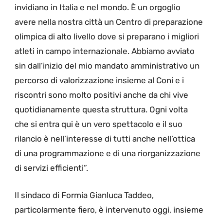
invidiano in Italia e nel mondo. È un orgoglio
avere nella nostra città un Centro di preparazione
olimpica di alto livello dove si preparano i migliori
atleti in campo internazionale. Abbiamo avviato
sin dall’inizio del mio mandato amministrativo un
percorso di valorizzazione insieme al Coni e i
riscontri sono molto positivi anche da chi vive
quotidianamente questa struttura. Ogni volta
che si entra qui è un vero spettacolo e il suo
rilancio è nell’interesse di tutti anche nell’ottica
di una programmazione e di una riorganizzazione
di servizi efficienti”.
Il sindaco di Formia Gianluca Taddeo,
particolarmente fiero, è intervenuto oggi, insieme