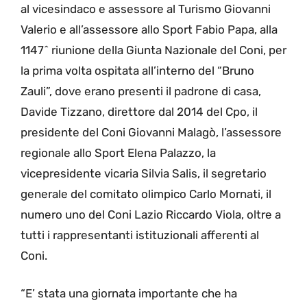
al vicesindaco e assessore al Turismo Giovanni
Valerio e all’assessore allo Sport Fabio Papa, alla
1147^ riunione della Giunta Nazionale del Coni, per
la prima volta ospitata all’interno del “Bruno
Zauli”, dove erano presenti il padrone di casa,
Davide Tizzano, direttore dal 2014 del Cpo, il
presidente del Coni Giovanni Malagò, l’assessore
regionale allo Sport Elena Palazzo, la
vicepresidente vicaria Silvia Salis, il segretario
generale del comitato olimpico Carlo Mornati, il
numero uno del Coni Lazio Riccardo Viola, oltre a
tutti i rappresentanti istituzionali afferenti al
Coni.
“E’ stata una giornata importante che ha