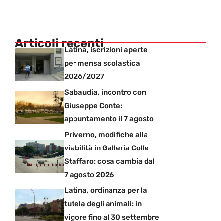
Articoli recenti
Latina, iscrizioni aperte
per mensa scolastica
2026/2027
Sabaudia, incontro con
Giuseppe Conte:
appuntamento il 7 agosto
Priverno, modifiche alla
viabilità in Galleria Colle
Staffaro: cosa cambia dal
7 agosto 2026
Latina, ordinanza per la
tutela degli animali: in
vigore fino al 30 settembre