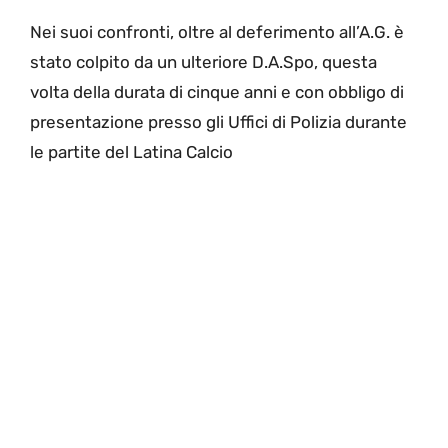
Nei suoi confronti, oltre al deferimento all’A.G. è
stato colpito da un ulteriore D.A.Spo, questa
volta della durata di cinque anni e con obbligo di
presentazione presso gli Uffici di Polizia durante
le partite del Latina Calcio