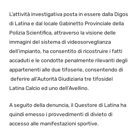
L’attività investigativa posta in essere dalla Digos
di Latina e dal locale Gabinetto Provinciale della
Polizia Scientifica, attraverso la visione delle
immagini del sistema di videosorveglianza
dell’impianto, ha consentito di ricostruire i fatti
accaduti e le condotte penalmente rilevanti degli
appartenenti alle due tifoserie, consentendo di
deferire all’Autorità Giudiziaria tre tifosidel
Latina Calcio ed uno dell’Avellino.
A seguito della denuncia, il Questore di Latina ha
quindi emesso i provvedimenti di divieto di
accesso alle manifestazioni sportive.