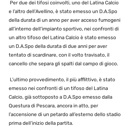
Per due dei tifosi coinvolti, uno del Latina Calcio
e l’altro dell’Avellino, è stato emesso un D.A.Spo
della durata di un anno per aver acceso fumogeni
all’interno dell’impianto sportivo, nei confronti di
un altro tifoso del Latina Calcio è stato emesso
un D.A.Spo della durata di due anni per aver
tentato di scardinare, con il volto travisato, il
cancello che separa gli spalti dal campo di gioco.
L’ultimo provvedimento, il più afflittivo, è stato
emesso nei confronti di un tifoso del Latina
Calcio, già sottoposto a D.A.Spo emesso dalla
Questura di Pescara, ancora in atto, per
l’accensione di un petardo all’esterno dello stadio
prima dell’inizio della partita.