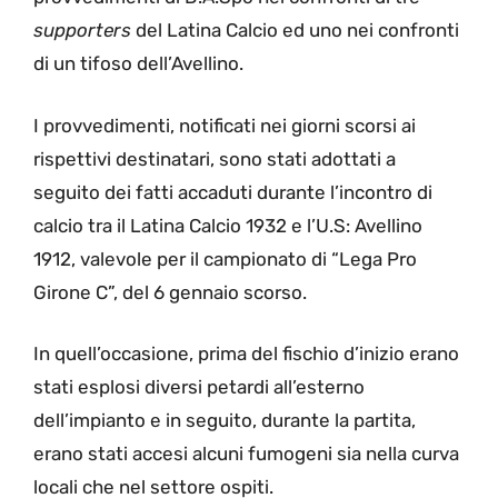
supporters
del Latina Calcio ed uno nei confronti
di un tifoso dell’Avellino.
I provvedimenti, notificati nei giorni scorsi ai
rispettivi destinatari, sono stati adottati a
seguito dei fatti accaduti durante l’incontro di
calcio tra il Latina Calcio 1932 e l’U.S: Avellino
1912, valevole per il campionato di “Lega Pro
Girone C”, del 6 gennaio scorso.
In quell’occasione, prima del fischio d’inizio erano
stati esplosi diversi petardi all’esterno
dell’impianto e in seguito, durante la partita,
erano stati accesi alcuni fumogeni sia nella curva
locali che nel settore ospiti.