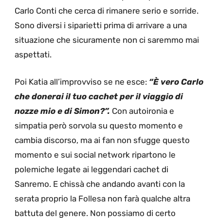
Carlo Conti che cerca di rimanere serio e sorride.
Sono diversi i siparietti prima di arrivare a una
situazione che sicuramente non ci saremmo mai
aspettati.
Poi Katia all’improvviso se ne esce:
“È vero Carlo
che donerai il tuo cachet per il viaggio di
nozze mio e di Simon?”.
Con autoironia e
simpatia però sorvola su questo momento e
cambia discorso, ma ai fan non sfugge questo
momento e sui social network ripartono le
polemiche legate ai leggendari cachet di
Sanremo. E chissà che andando avanti con la
serata proprio la Follesa non farà qualche altra
battuta del genere. Non possiamo di certo