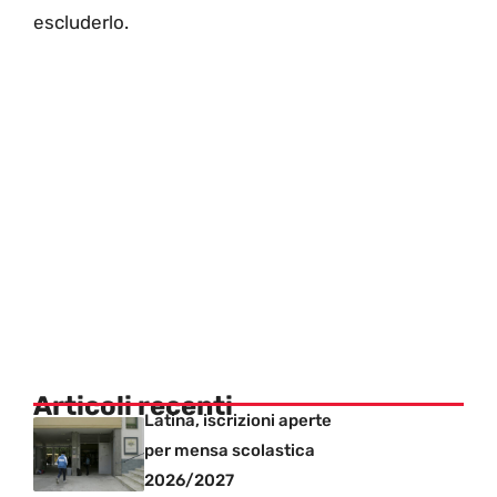
escluderlo.
Articoli recenti
Latina, iscrizioni aperte
per mensa scolastica
2026/2027