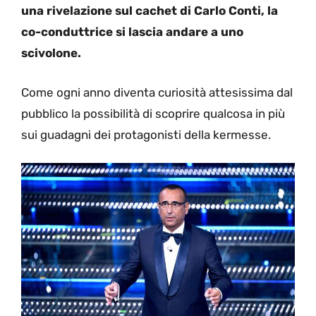
una rivelazione sul cachet di Carlo Conti, la
co-conduttrice si lascia andare a uno
scivolone.
Come ogni anno diventa curiosità attesissima dal
pubblico la possibilità di scoprire qualcosa in più
sui guadagni dei protagonisti della kermesse.