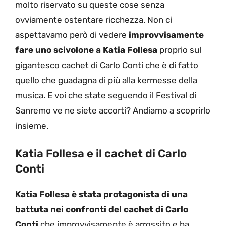
molto riservato su queste cose senza
ovviamente ostentare ricchezza. Non ci
aspettavamo però di vedere
improvvisamente
fare uno scivolone a Katia Follesa
proprio sul
gigantesco cachet di Carlo Conti che è di fatto
quello che guadagna di più alla kermesse della
musica. E voi che state seguendo il Festival di
Sanremo ve ne siete accorti? Andiamo a scoprirlo
insieme.
Katia Follesa e il cachet di Carlo
Conti
Katia Follesa è stata protagonista di una
battuta nei confronti del cachet di Carlo
Conti
che improvvisamente è arrossito e ha