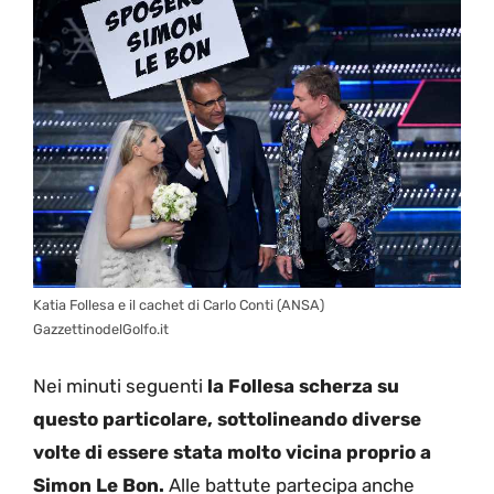
Katia Follesa e il cachet di Carlo Conti (ANSA)
GazzettinodelGolfo.it
Nei minuti seguenti
la Follesa scherza su
questo particolare, sottolineando diverse
volte di essere stata molto vicina proprio a
Simon Le Bon.
Alle battute partecipa anche