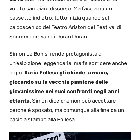
voluto cambiare discorso. Ma facciamo un
passetto indietro, tutto inizia quando sul
palcoscenico del Teatro Ariston del Festival di
Sanremo arrivano i Duran Duran.
Simon Le Bon si rende protagonista di
un’esibizione leggendaria, ma fa sorridere anche
dopo.
Katia Follesa gli chiede la mano,
giocando sulla vecchia passione delle
giovanissime nei suoi
confronti negli anni
ottanta
. Simon dice che non può accettare
perché è sposato, ma comunque alla fine da un
bacio a stampo alla Follesa.