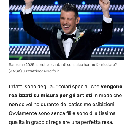
Sanremo 2025, perché i cantanti sul palco hanno l’auricolare?
(ANSA) GazzettinodelGolfo.it
Infatti sono degli auricolari speciali che
vengono
realizzati su misura per gli artisti
in modo che
non scivolino durante delicatissime esibizioni.
Ovviamente sono senza fili e sono di altissima
qualità in grado di regalare una perfetta resa.