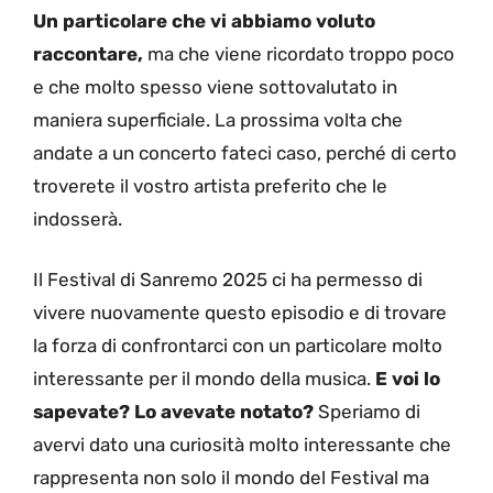
Un particolare che vi abbiamo voluto
raccontare,
ma che viene ricordato troppo poco
e che molto spesso viene sottovalutato in
maniera superficiale. La prossima volta che
andate a un concerto fateci caso, perché di certo
troverete il vostro artista preferito che le
indosserà.
Il Festival di Sanremo 2025 ci ha permesso di
vivere nuovamente questo episodio e di trovare
la forza di confrontarci con un particolare molto
interessante per il mondo della musica.
E voi lo
sapevate? Lo avevate notato?
Speriamo di
avervi dato una curiosità molto interessante che
rappresenta non solo il mondo del Festival ma