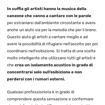
In cuffia gli artisti hanno la musica della
canzone che vanno a cantare con le parole
per estraniarsi dall’ambiente circostante e avere
anche un aiuto sia per la melodia che per il brano.
Questo aiuta gli artisti a cantare meglio e ad
avere la possibilità di rifugiarsi nell’ascolto per poi
coordinarsi nell’esibizione. Si tratta di una scelta
molto intelligente che utilizzano tutti gli artisti e
che
crea un isolamento acustico in grado di
concentrarsi solo sull’esibizione e non
perdersi con i rumori esterni.
Qualsiasi professionista è in grado di
comprendere questa sensazione e confermare