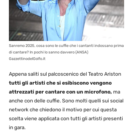
Sanremo 2025, cosa sono le cuffie che i cantanti indossano prima
di cantare? In pochi lo sanno davvero (ANSA)
GazzettinodelGolfo.it
Appena saliti sul palcoscenico del Teatro Ariston
tutti gli artisti che si esibiscono vengono
attrezzati per cantare con un microfono,
ma
anche con delle cuffie. Sono molti quelli sui social
network che chiedono il motivo per cui questa
scelta viene applicata con tutti gli artisti presenti
in gara.