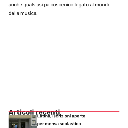
anche qualsiasi palcoscenico legato al mondo
della musica.
Articoli recenti
Latina, iscrizioni aperte
per mensa scolastica