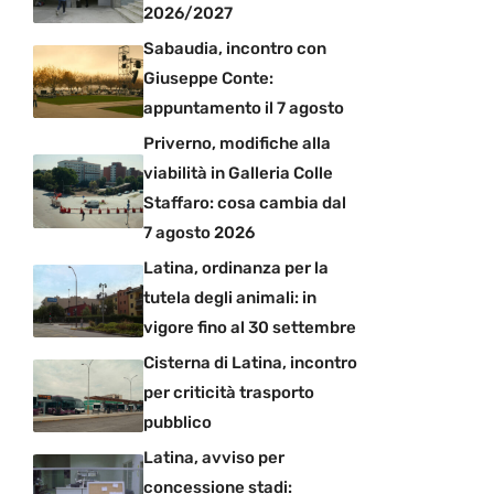
2026/2027
Sabaudia, incontro con
Giuseppe Conte:
appuntamento il 7 agosto
Priverno, modifiche alla
viabilità in Galleria Colle
Staffaro: cosa cambia dal
7 agosto 2026
Latina, ordinanza per la
tutela degli animali: in
vigore fino al 30 settembre
Cisterna di Latina, incontro
per criticità trasporto
pubblico
Latina, avviso per
concessione stadi: