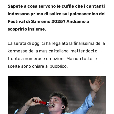
Sapete a cosa servono le cuffie che i cantanti
indossano prima di salire sul palcoscenico del
Festival di Sanremo 2025? Andiamo a
scoprirlo insieme.
La serata di oggi ci ha regalato la finalissima della
kermesse della musica italiana, mettendoci di
fronte a numerose emozioni. Ma non tutte le
scelte sono chiare al pubblico.