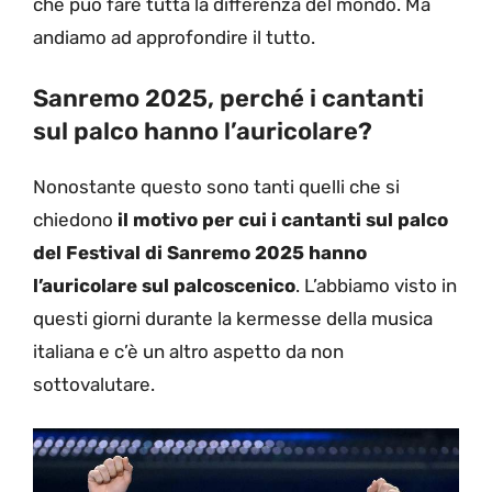
che può fare tutta la differenza del mondo. Ma
andiamo ad approfondire il tutto.
Sanremo 2025, perché i cantanti
sul palco hanno l’auricolare?
Nonostante questo sono tanti quelli che si
chiedono
il motivo per cui i cantanti sul palco
del Festival di Sanremo 2025 hanno
l’auricolare sul palcoscenico
. L’abbiamo visto in
questi giorni durante la kermesse della musica
italiana e c’è un altro aspetto da non
sottovalutare.