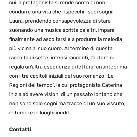
cui la protagonista si rende conto di non
condurre una vita che rispecchi i suoi sogni:
Laura, prendendo consapevolezza di stare
suonando una musica scritta da altri, impara
finalmente ad ascoltarsi e a produrre la melodia
più vicina al suo cuore. Al termine di questa
raccolta di sette, intensi racconti, l’autore ci
regala un’altra esperienza di lettura: un’anteprima
con i tre capitoli iniziali del suo romanzo “Le
Ragioni del tempo”, la cui protagonista Caterina
inizia ad avere visioni di un passato lontano che
non sono solo sogni ma tracce di un suo vissuto,
in tempi e in luoghi inediti.
Contatti