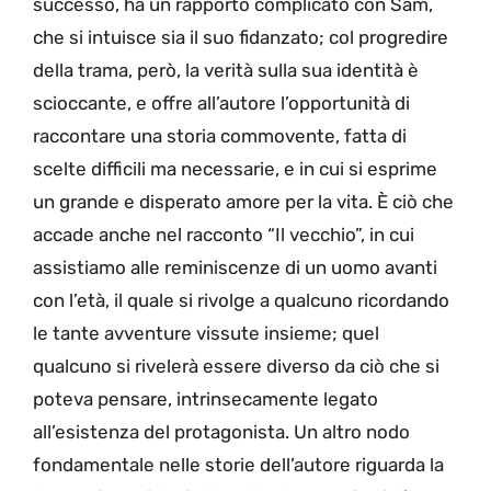
successo, ha un rapporto complicato con Sam,
che si intuisce sia il suo fidanzato; col progredire
della trama, però, la verità sulla sua identità è
scioccante, e offre all’autore l’opportunità di
raccontare una storia commovente, fatta di
scelte difficili ma necessarie, e in cui si esprime
un grande e disperato amore per la vita. È ciò che
accade anche nel racconto “Il vecchio”, in cui
assistiamo alle reminiscenze di un uomo avanti
con l’età, il quale si rivolge a qualcuno ricordando
le tante avventure vissute insieme; quel
qualcuno si rivelerà essere diverso da ciò che si
poteva pensare, intrinsecamente legato
all’esistenza del protagonista. Un altro nodo
fondamentale nelle storie dell’autore riguarda la