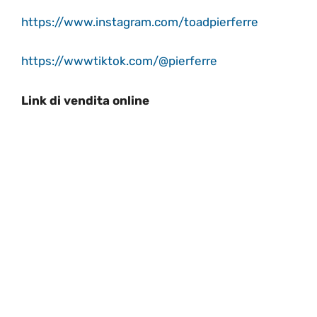
https://www.instagram.com/toadpierferre
https://wwwtiktok.com/@pierferre
Link di vendita online