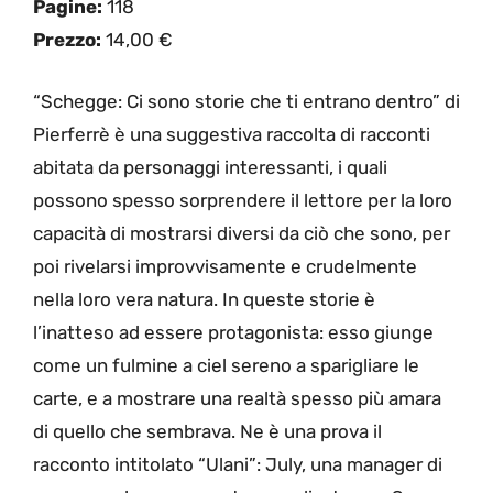
Pagine:
118
Prezzo:
14,00 €
“Schegge: Ci sono storie che ti entrano dentro” di
Pierferrè è una suggestiva raccolta di racconti
abitata da personaggi interessanti, i quali
possono spesso sorprendere il lettore per la loro
capacità di mostrarsi diversi da ciò che sono, per
poi rivelarsi improvvisamente e crudelmente
nella loro vera natura. In queste storie è
l’inatteso ad essere protagonista: esso giunge
come un fulmine a ciel sereno a sparigliare le
carte, e a mostrare una realtà spesso più amara
di quello che sembrava. Ne è una prova il
racconto intitolato “Ulani”: July, una manager di