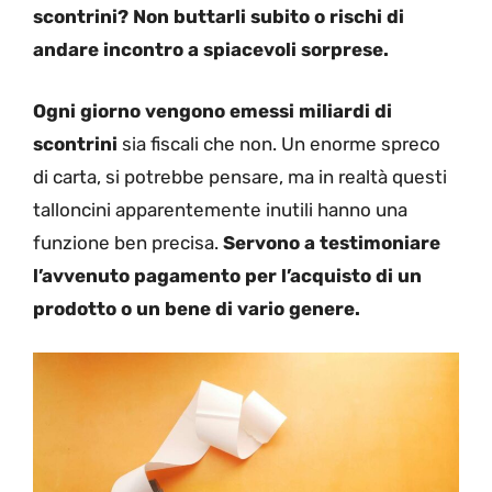
scontrini? Non buttarli subito o rischi di
andare incontro a spiacevoli sorprese.
Ogni giorno vengono emessi miliardi di
scontrini
sia fiscali che non. Un enorme spreco
di carta, si potrebbe pensare, ma in realtà questi
talloncini apparentemente inutili hanno una
funzione ben precisa.
Servono a testimoniare
l’avvenuto pagamento per l’acquisto di un
prodotto o un bene di vario genere.