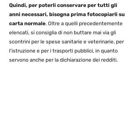
Quindi, per poterli conservare per tutti gli
anni necessari, bisogna prima fotocopiarli su
carta normale
. Oltre a quelli precedentemente
elencati, si consiglia di non buttare mai via gli
scontrini per le spese sanitarie e veterinarie, per
l’istruzione e per i trasporti pubblici, in quanto
servono anche per la dichiarazione dei redditi.