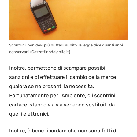
Scontrini, non devi più buttarli subito: la legge dice quanti anni
conservarli (Gazzettinodelgolfo.it)
Inoltre, permettono di scampare possibili
sanzioni e di effettuare il cambio della merce
qualora se ne presenti la necessità.
Fortunatamente per l’Ambiente, gli scontrini
cartacei stanno via via venendo sostituiti da
quelli elettronici.
Inoltre, è bene ricordare che non sono fatti di