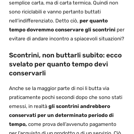
semplice carta, ma di carta termica. Quindi non
sono riciclabili e vanno pertanto buttati
nell’indifferenziato. Detto ciò,
per quanto
tempo dovremmo conservare gli scontrini
per
evitare di andare incontro a spiacevoli situazioni?
Scontrini, non buttarli subito: ecco
svelato per quanto tempo devi
conservarli
Anche se la maggior parte di noi li butta via
praticamente pochi secondi dopo che sono stati
emessi, in realtà
gli scontrini andrebbero
conservati per un determinato periodo di
tempo,
come prova dell’avvenuto pagamento
per l’acquisto di un prodotto o di un servizio. Ciò