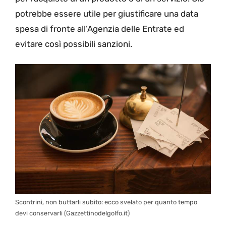
potrebbe essere utile per giustificare una data
spesa di fronte all’Agenzia delle Entrate ed
evitare così possibili sanzioni.
Scontrini, non buttarli subito: ecco svelato per quanto tempo
devi conservarli (Gazzettinodelgolfo.it)