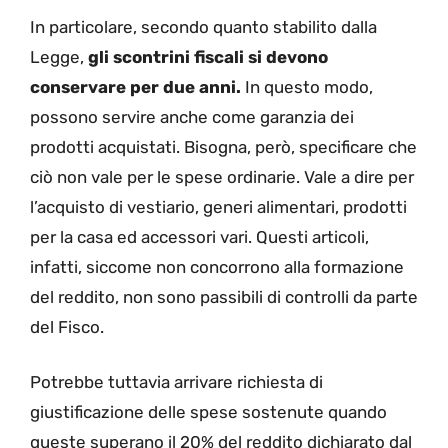
In particolare, secondo quanto stabilito dalla
Legge,
gli scontrini fiscali si devono
conservare per due anni.
In questo modo,
possono servire anche come garanzia dei
prodotti acquistati. Bisogna, però, specificare che
ciò non vale per le spese ordinarie. Vale a dire per
l’acquisto di vestiario, generi alimentari, prodotti
per la casa ed accessori vari. Questi articoli,
infatti, siccome non concorrono alla formazione
del reddito, non sono passibili di controlli da parte
del Fisco.
Potrebbe tuttavia arrivare richiesta di
giustificazione delle spese sostenute quando
queste superano il 20% del reddito dichiarato dal