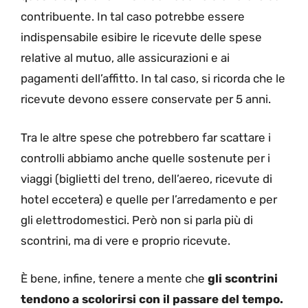
contribuente. In tal caso potrebbe essere
indispensabile esibire le ricevute delle spese
relative al mutuo, alle assicurazioni e ai
pagamenti dell’affitto. In tal caso, si ricorda che le
ricevute devono essere conservate per 5 anni.
Tra le altre spese che potrebbero far scattare i
controlli abbiamo anche quelle sostenute per i
viaggi (biglietti del treno, dell’aereo, ricevute di
hotel eccetera) e quelle per l’arredamento e per
gli elettrodomestici. Però non si parla più di
scontrini, ma di vere e proprio ricevute.
È bene, infine, tenere a mente che
gli scontrini
tendono a scolorirsi con il passare del tempo.