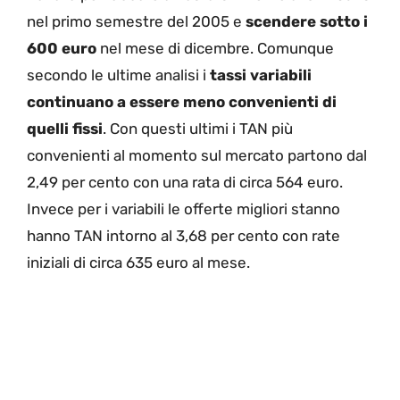
nel primo semestre del 2005 e
scendere sotto i
600 euro
nel mese di dicembre. Comunque
secondo le ultime analisi i
tassi variabili
continuano a essere meno convenienti di
quelli fissi
. Con questi ultimi i TAN più
convenienti al momento sul mercato partono dal
2,49 per cento con una rata di circa 564 euro.
Invece per i variabili le offerte migliori stanno
hanno TAN intorno al 3,68 per cento con rate
iniziali di circa 635 euro al mese.