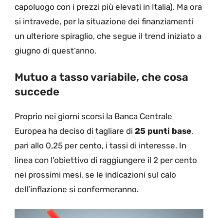
capoluogo con i prezzi più elevati in Italia). Ma ora
si intravede, per la situazione dei finanziamenti
un ulteriore spiraglio, che segue il trend iniziato a
giugno di quest’anno.
Mutuo a tasso variabile, che cosa
succede
Proprio nei giorni scorsi la Banca Centrale
Europea ha deciso di tagliare di
25 punti base
,
pari allo 0,25 per cento, i tassi di interesse. In
linea con l’obiettivo di raggiungere il 2 per cento
nei prossimi mesi, se le indicazioni sul calo
dell’inflazione si confermeranno.