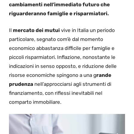
cambiamenti nell’immediato futuro che
riguarderanno famiglie e risparmiatori.
Il
mercato dei mutui
vive in Italia un periodo
particolare, segnato com’è dal momento
economico abbastanza difficile per famiglie e
piccoli risparmiatori. Inflazione, nonostante le
indicazioni in senso opposto, e riduzione delle
risorse economiche spingono a una g
rande
prudenza
nell’approcciarsi agli strumenti di
finanziamento, con riflessi inevitabili nel
comparto immobiliare.