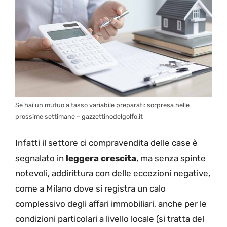
Se hai un mutuo a tasso variabile preparati: sorpresa nelle
prossime settimane – gazzettinodelgolfo.it
Infatti il settore ci compravendita delle case è
segnalato in
leggera crescita
, ma senza spinte
notevoli, addirittura con delle eccezioni negative,
come a Milano dove si registra un calo
complessivo degli affari immobiliari, anche per le
condizioni particolari a livello locale (si tratta del