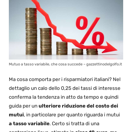
Mutuo a tasso variabile, che cosa succede – gazzettinodelgolfo.it
Ma cosa comporta per i risparmiatori italiani? Nel
dettaglio un calo dello 0,25 dei tassi di interesse
conferma la tendenza in atto da tempo e quindi
guida per un
ulteriore riduzione del costo dei
mutui
, in particolare per quanto riguarda i mutui
a tasso variabile
. Certo si tratta di una